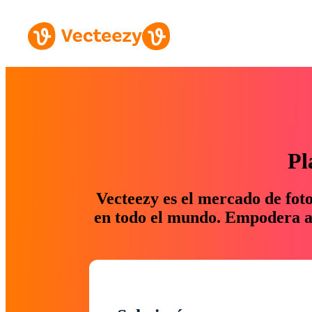
Pl
Vecteezy es el mercado de fot
en todo el mundo. Empodera a 