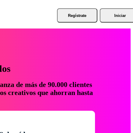
Regístrate
Iniciar
los
anza de más de 90.000 clientes
os creativos que ahorran hasta