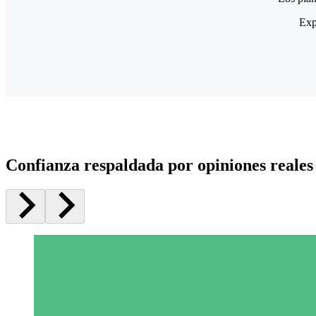
Exp
Confianza respaldada por opiniones reales 