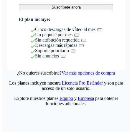
Suscríbete ahora
El plan incluye:
Cinco descargas de vídeo al mes
Un paquete por mes
Sin atribución requerida
Descargas más rápidas
Soporte prioritario
Sin anuncios
¿No quieres suscribirte?
Ver más opciones de compra
Los planes incluyen nuestra
Licencia Pro Estándar
y son para
acceso de un solo usuario.
Explore nuestros planes
Equipo
y
Empresa
para obtener
funciones adicionales.