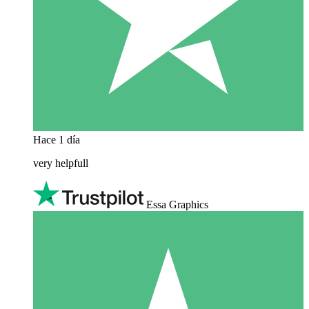
Hace 1 día
very helpfull
Essa Graphics