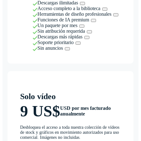
Descargas ilimitadas
Acceso completo a la biblioteca
Herramientas de diseño profesionales
Funciones de IA premium
Un paquete por mes
Sin atribución requerida
Descargas más rápidas
Soporte prioritario
Sin anuncios
Solo vídeo
9 US$
USD por mes facturado
anualmente
Desbloquea el acceso a toda nuestra colección de vídeos
de stock y gráficos en movimiento autorizados para uso
comercial. Imágenes no incluidas.