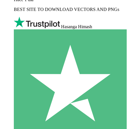
BEST SITE TO DOWNLOAD VECTORS AND PNGs
Hasanga Himash