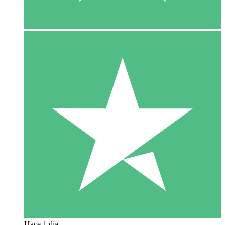
Hace 1 día