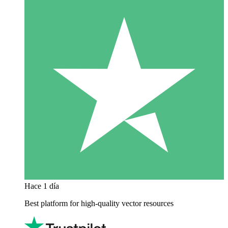
Hace 1 día
Best platform for high-quality vector resources