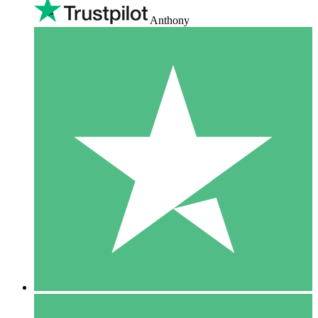
Anthony