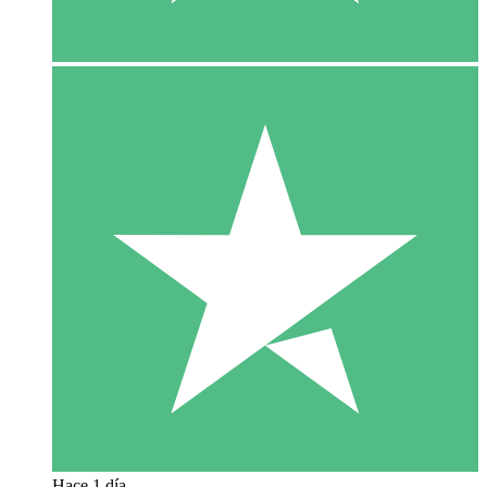
Hace 1 día