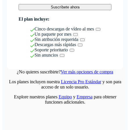
Suscríbete ahora
El plan incluye:
Cinco descargas de vídeo al mes
Un paquete por mes
Sin atribución requerida
Descargas más rápidas
Soporte prioritario
Sin anuncios
¿No quieres suscribirte?
Ver más opciones de compra
Los planes incluyen nuestra
Licencia Pro Estándar
y son para
acceso de un solo usuario.
Explore nuestros planes
Equipo
y
Empresa
para obtener
funciones adicionales.