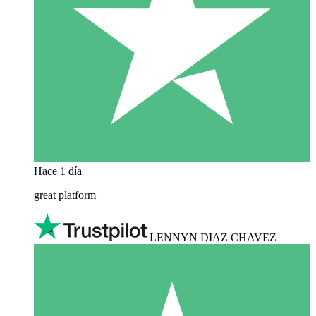
Hace 1 día
great platform
LENNYN DIAZ CHAVEZ