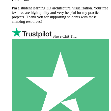
I'm a student learning 3D architectural visualization. Your free
textures are high quality and very helpful for my practice
projects. Thank you for supporting students with these
amazing resources!
Shwe Chit Thu