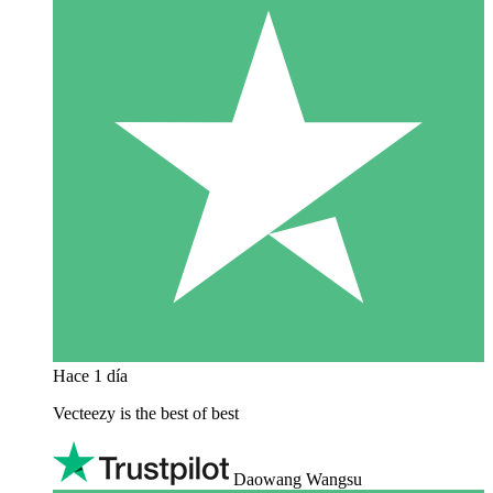
Hace 1 día
Vecteezy is the best of best
Daowang Wangsu