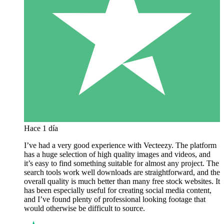
Hace 1 día
I’ve had a very good experience with Vecteezy. The platform
has a huge selection of high quality images and videos, and
it’s easy to find something suitable for almost any project. The
search tools work well downloads are straightforward, and the
overall quality is much better than many free stock websites. It
has been especially useful for creating social media content,
and I’ve found plenty of professional looking footage that
would otherwise be difficult to source.