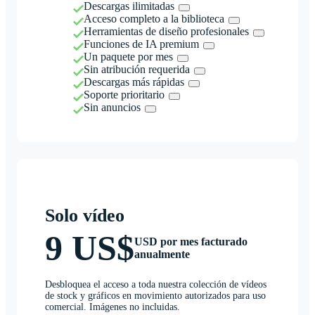
Descargas ilimitadas
Acceso completo a la biblioteca
Herramientas de diseño profesionales
Funciones de IA premium
Un paquete por mes
Sin atribución requerida
Descargas más rápidas
Soporte prioritario
Sin anuncios
Solo vídeo
9 US$
USD por mes facturado
anualmente
Desbloquea el acceso a toda nuestra colección de vídeos
de stock y gráficos en movimiento autorizados para uso
comercial. Imágenes no incluidas.