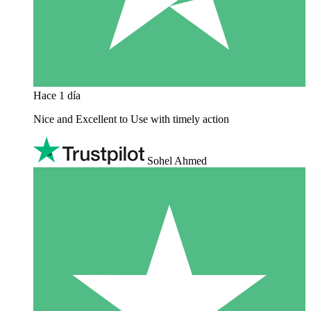
Hace 1 día
Nice and Excellent to Use with timely action
Sohel Ahmed