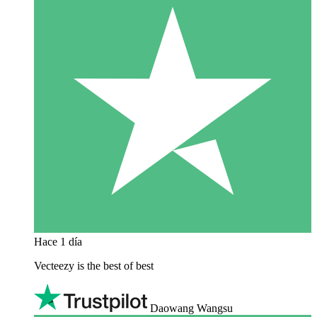
Hace 1 día
Vecteezy is the best of best
Daowang Wangsu