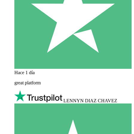
Hace 1 día
great platform
LENNYN DIAZ CHAVEZ