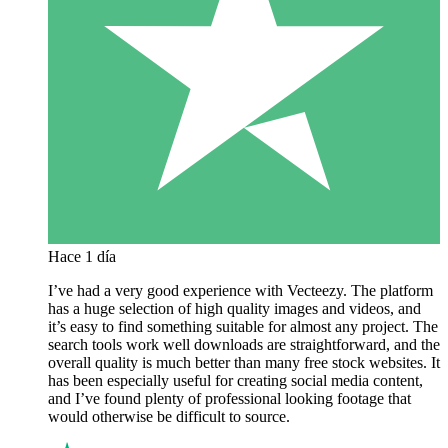
Hace 1 día
I’ve had a very good experience with Vecteezy. The platform
has a huge selection of high quality images and videos, and
it’s easy to find something suitable for almost any project. The
search tools work well downloads are straightforward, and the
overall quality is much better than many free stock websites. It
has been especially useful for creating social media content,
and I’ve found plenty of professional looking footage that
would otherwise be difficult to source.