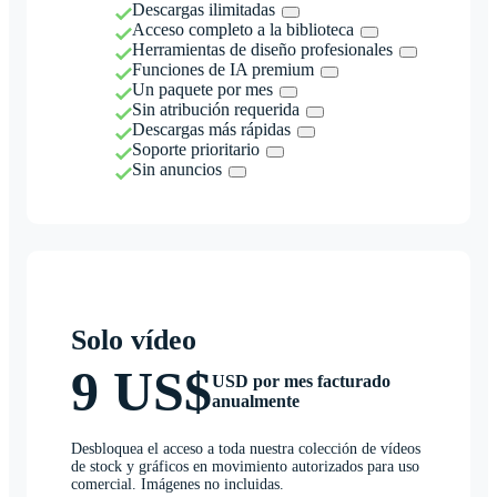
Descargas ilimitadas
Acceso completo a la biblioteca
Herramientas de diseño profesionales
Funciones de IA premium
Un paquete por mes
Sin atribución requerida
Descargas más rápidas
Soporte prioritario
Sin anuncios
Solo vídeo
9 US$
USD por mes facturado
anualmente
Desbloquea el acceso a toda nuestra colección de vídeos
de stock y gráficos en movimiento autorizados para uso
comercial. Imágenes no incluidas.