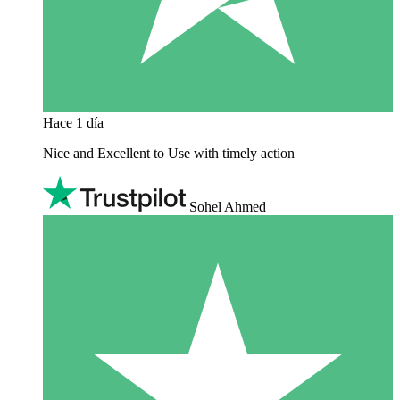
Hace 1 día
Nice and Excellent to Use with timely action
Sohel Ahmed