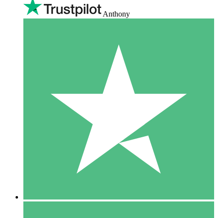
Anthony