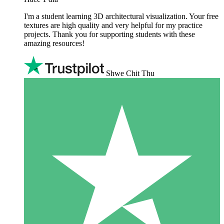
I'm a student learning 3D architectural visualization. Your free
textures are high quality and very helpful for my practice
projects. Thank you for supporting students with these
amazing resources!
Shwe Chit Thu