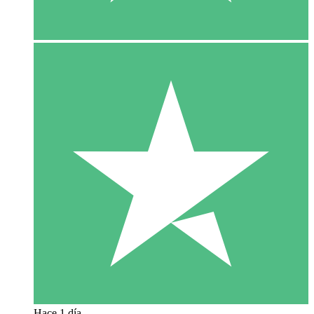
Hace 1 día