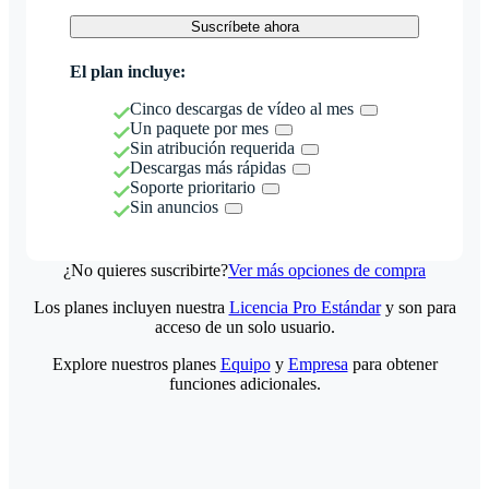
Suscríbete ahora
El plan incluye:
Cinco descargas de vídeo al mes
Un paquete por mes
Sin atribución requerida
Descargas más rápidas
Soporte prioritario
Sin anuncios
¿No quieres suscribirte?
Ver más opciones de compra
Los planes incluyen nuestra
Licencia Pro Estándar
y son para
acceso de un solo usuario.
Explore nuestros planes
Equipo
y
Empresa
para obtener
funciones adicionales.