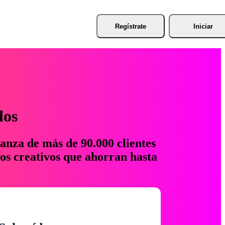
Regístrate
Iniciar
los
anza de más de 90.000 clientes
os creativos que ahorran hasta