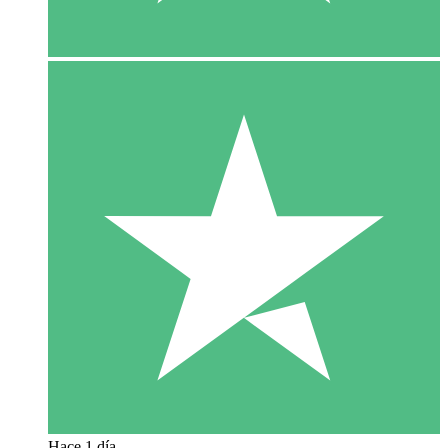
Hace 1 día