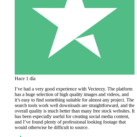
Hace 1 día
I’ve had a very good experience with Vecteezy. The platform
has a huge selection of high quality images and videos, and
it’s easy to find something suitable for almost any project. The
search tools work well downloads are straightforward, and the
overall quality is much better than many free stock websites. It
has been especially useful for creating social media content,
and I’ve found plenty of professional looking footage that
would otherwise be difficult to source.