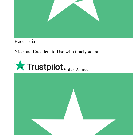
Hace 1 día
Nice and Excellent to Use with timely action
Sohel Ahmed