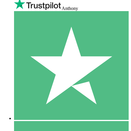
Anthony