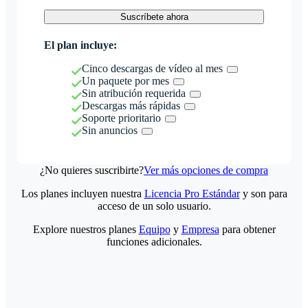
Suscríbete ahora
El plan incluye:
Cinco descargas de vídeo al mes
Un paquete por mes
Sin atribución requerida
Descargas más rápidas
Soporte prioritario
Sin anuncios
¿No quieres suscribirte?
Ver más opciones de compra
Los planes incluyen nuestra
Licencia Pro Estándar
y son para
acceso de un solo usuario.
Explore nuestros planes
Equipo
y
Empresa
para obtener
funciones adicionales.