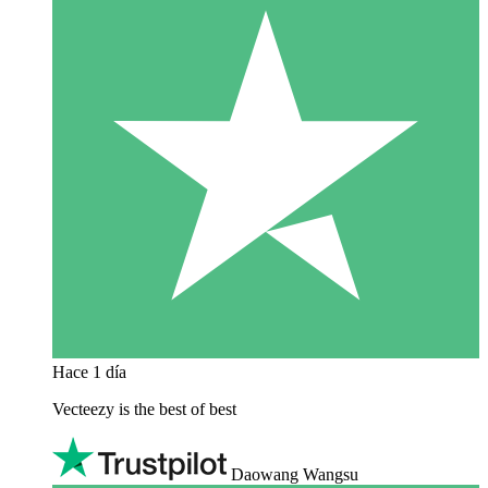
Hace 1 día
Vecteezy is the best of best
Daowang Wangsu