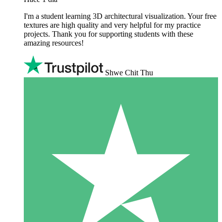
I'm a student learning 3D architectural visualization. Your free
textures are high quality and very helpful for my practice
projects. Thank you for supporting students with these
amazing resources!
Shwe Chit Thu