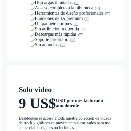
Descargas ilimitadas
Acceso completo a la biblioteca
Herramientas de diseño profesionales
Funciones de IA premium
Un paquete por mes
Sin atribución requerida
Descargas más rápidas
Soporte prioritario
Sin anuncios
Solo vídeo
9 US$
USD por mes facturado
anualmente
Desbloquea el acceso a toda nuestra colección de vídeos
de stock y gráficos en movimiento autorizados para uso
comercial. Imágenes no incluidas.