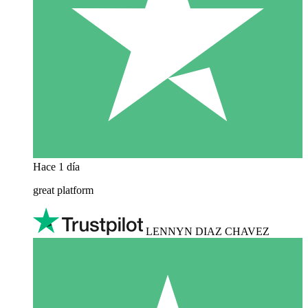
Hace 1 día
great platform
LENNYN DIAZ CHAVEZ