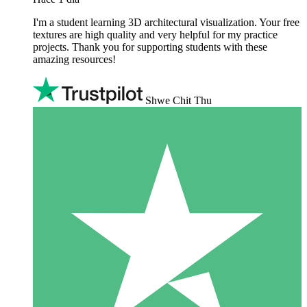
I'm a student learning 3D architectural visualization. Your free
textures are high quality and very helpful for my practice
projects. Thank you for supporting students with these
amazing resources!
Shwe Chit Thu