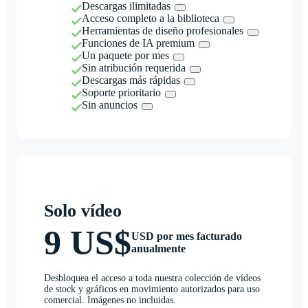
Descargas ilimitadas
Acceso completo a la biblioteca
Herramientas de diseño profesionales
Funciones de IA premium
Un paquete por mes
Sin atribución requerida
Descargas más rápidas
Soporte prioritario
Sin anuncios
Solo vídeo
9 US$
USD por mes facturado
anualmente
Desbloquea el acceso a toda nuestra colección de vídeos
de stock y gráficos en movimiento autorizados para uso
comercial. Imágenes no incluidas.