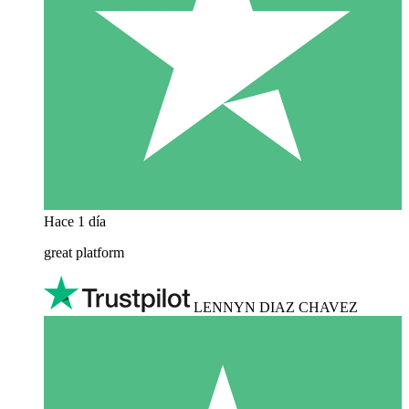
Hace 1 día
great platform
LENNYN DIAZ CHAVEZ