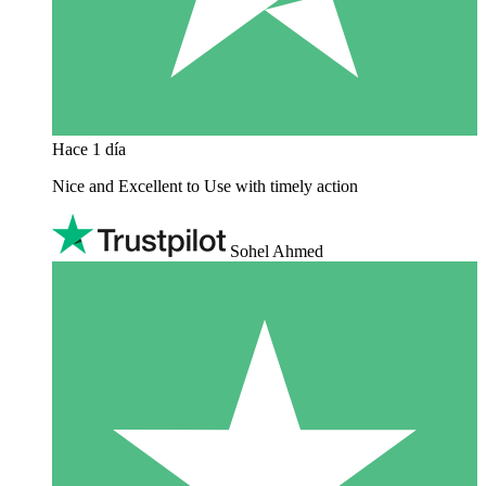
Hace 1 día
Nice and Excellent to Use with timely action
Sohel Ahmed