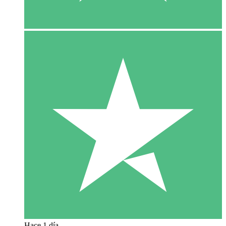
Hace 1 día