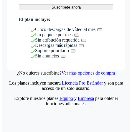
Suscríbete ahora
El plan incluye:
Cinco descargas de vídeo al mes
Un paquete por mes
Sin atribución requerida
Descargas más rápidas
Soporte prioritario
Sin anuncios
¿No quieres suscribirte?
Ver más opciones de compra
Los planes incluyen nuestra
Licencia Pro Estándar
y son para
acceso de un solo usuario.
Explore nuestros planes
Equipo
y
Empresa
para obtener
funciones adicionales.