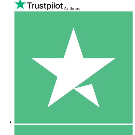
Anthony