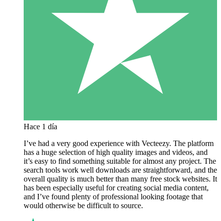
Hace 1 día
I’ve had a very good experience with Vecteezy. The platform
has a huge selection of high quality images and videos, and
it’s easy to find something suitable for almost any project. The
search tools work well downloads are straightforward, and the
overall quality is much better than many free stock websites. It
has been especially useful for creating social media content,
and I’ve found plenty of professional looking footage that
would otherwise be difficult to source.