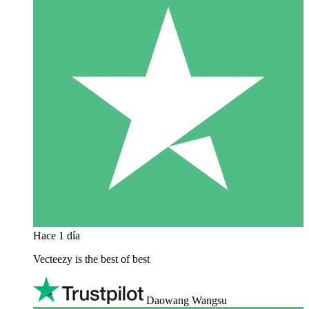
Hace 1 día
Vecteezy is the best of best
Daowang Wangsu