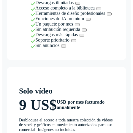
Descargas ilimitadas
Acceso completo a la biblioteca
Herramientas de diseño profesionales
Funciones de IA premium
Un paquete por mes
Sin atribución requerida
Descargas más rápidas
Soporte prioritario
Sin anuncios
Solo vídeo
9 US$
USD por mes facturado
anualmente
Desbloquea el acceso a toda nuestra colección de vídeos
de stock y gráficos en movimiento autorizados para uso
comercial. Imágenes no incluidas.