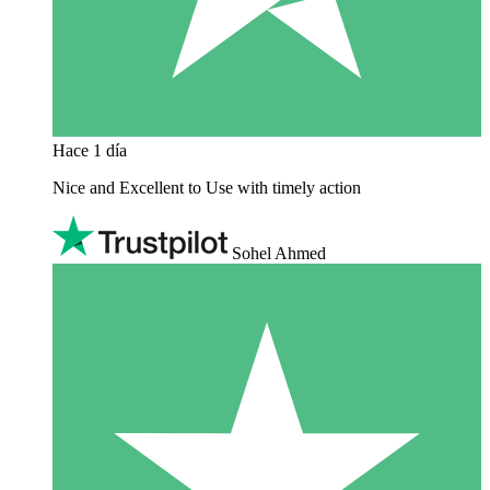
Hace 1 día
Nice and Excellent to Use with timely action
Sohel Ahmed