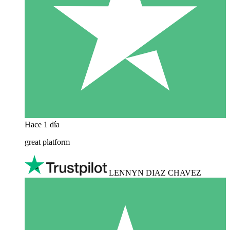
Hace 1 día
great platform
LENNYN DIAZ CHAVEZ