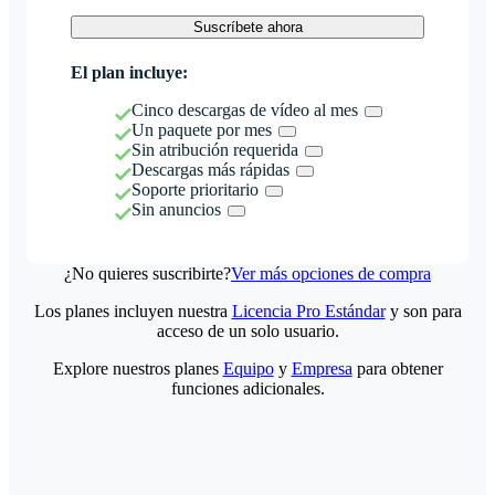
Suscríbete ahora
El plan incluye:
Cinco descargas de vídeo al mes
Un paquete por mes
Sin atribución requerida
Descargas más rápidas
Soporte prioritario
Sin anuncios
¿No quieres suscribirte?
Ver más opciones de compra
Los planes incluyen nuestra
Licencia Pro Estándar
y son para
acceso de un solo usuario.
Explore nuestros planes
Equipo
y
Empresa
para obtener
funciones adicionales.