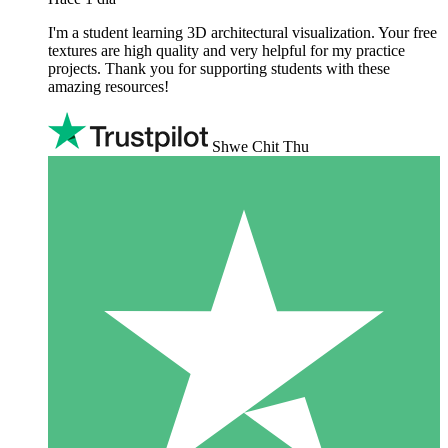
I'm a student learning 3D architectural visualization. Your free
textures are high quality and very helpful for my practice
projects. Thank you for supporting students with these
amazing resources!
Shwe Chit Thu