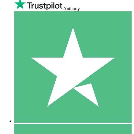
Anthony