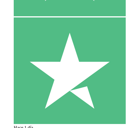
Hace 1 día