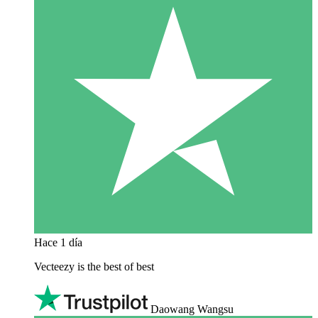
Hace 1 día
Vecteezy is the best of best
Daowang Wangsu