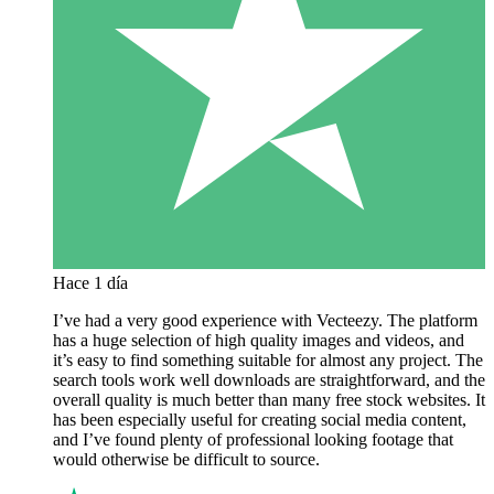
Hace 1 día
I’ve had a very good experience with Vecteezy. The platform
has a huge selection of high quality images and videos, and
it’s easy to find something suitable for almost any project. The
search tools work well downloads are straightforward, and the
overall quality is much better than many free stock websites. It
has been especially useful for creating social media content,
and I’ve found plenty of professional looking footage that
would otherwise be difficult to source.