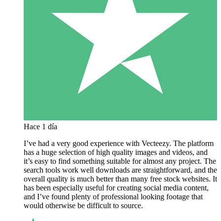
Hace 1 día
I’ve had a very good experience with Vecteezy. The platform
has a huge selection of high quality images and videos, and
it’s easy to find something suitable for almost any project. The
search tools work well downloads are straightforward, and the
overall quality is much better than many free stock websites. It
has been especially useful for creating social media content,
and I’ve found plenty of professional looking footage that
would otherwise be difficult to source.