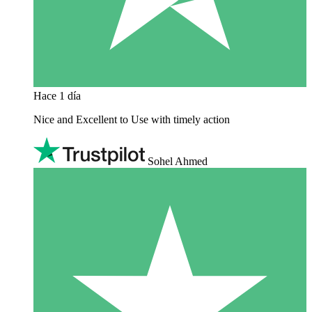
Hace 1 día
Nice and Excellent to Use with timely action
Sohel Ahmed