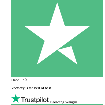
Hace 1 día
Vecteezy is the best of best
Daowang Wangsu