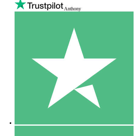
Anthony