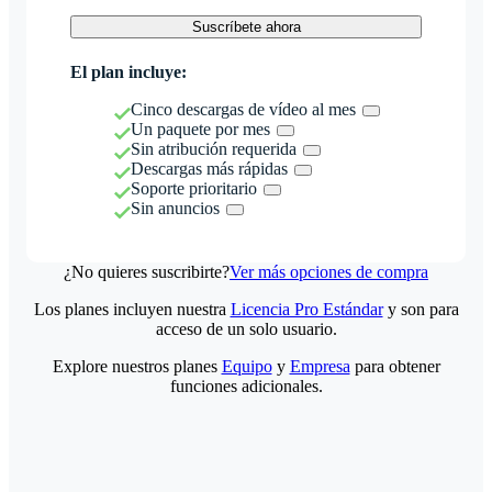
Suscríbete ahora
El plan incluye:
Cinco descargas de vídeo al mes
Un paquete por mes
Sin atribución requerida
Descargas más rápidas
Soporte prioritario
Sin anuncios
¿No quieres suscribirte?
Ver más opciones de compra
Los planes incluyen nuestra
Licencia Pro Estándar
y son para
acceso de un solo usuario.
Explore nuestros planes
Equipo
y
Empresa
para obtener
funciones adicionales.