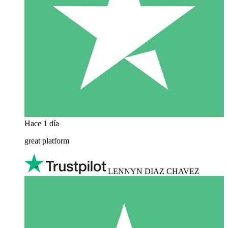
Hace 1 día
great platform
LENNYN DIAZ CHAVEZ