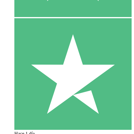
Hace 1 día