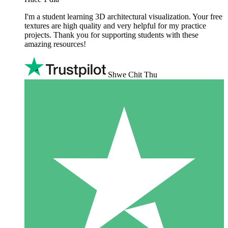
I'm a student learning 3D architectural visualization. Your free
textures are high quality and very helpful for my practice
projects. Thank you for supporting students with these
amazing resources!
Shwe Chit Thu