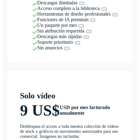
Descargas ilimitadas
Acceso completo a la biblioteca
Herramientas de diseño profesionales
Funciones de IA premium
Un paquete por mes
Sin atribución requerida
Descargas más rápidas
Soporte prioritario
Sin anuncios
Solo vídeo
9 US$
USD por mes facturado
anualmente
Desbloquea el acceso a toda nuestra colección de vídeos
de stock y gráficos en movimiento autorizados para uso
comercial. Imágenes no incluidas.