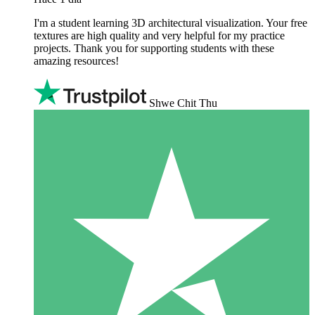
I'm a student learning 3D architectural visualization. Your free
textures are high quality and very helpful for my practice
projects. Thank you for supporting students with these
amazing resources!
Shwe Chit Thu