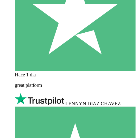
Hace 1 día
great platform
LENNYN DIAZ CHAVEZ