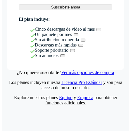
Suscríbete ahora
El plan incluye:
Cinco descargas de vídeo al mes
Un paquete por mes
Sin atribución requerida
Descargas más rápidas
Soporte prioritario
Sin anuncios
¿No quieres suscribirte?
Ver más opciones de compra
Los planes incluyen nuestra
Licencia Pro Estándar
y son para
acceso de un solo usuario.
Explore nuestros planes
Equipo
y
Empresa
para obtener
funciones adicionales.