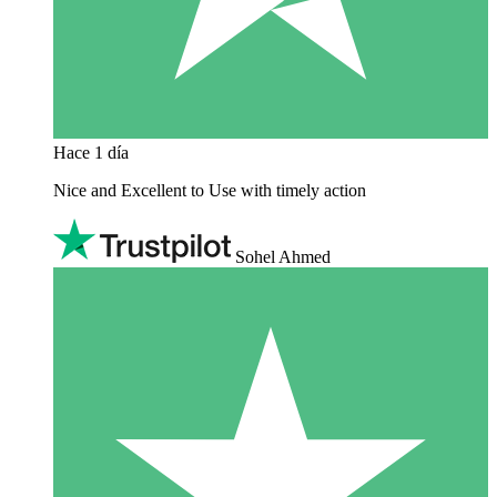
Hace 1 día
Nice and Excellent to Use with timely action
Sohel Ahmed