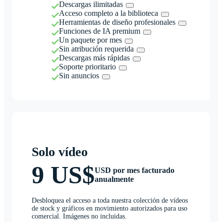
Descargas ilimitadas
Acceso completo a la biblioteca
Herramientas de diseño profesionales
Funciones de IA premium
Un paquete por mes
Sin atribución requerida
Descargas más rápidas
Soporte prioritario
Sin anuncios
Solo vídeo
9 US$
USD por mes facturado
anualmente
Desbloquea el acceso a toda nuestra colección de vídeos
de stock y gráficos en movimiento autorizados para uso
comercial. Imágenes no incluidas.