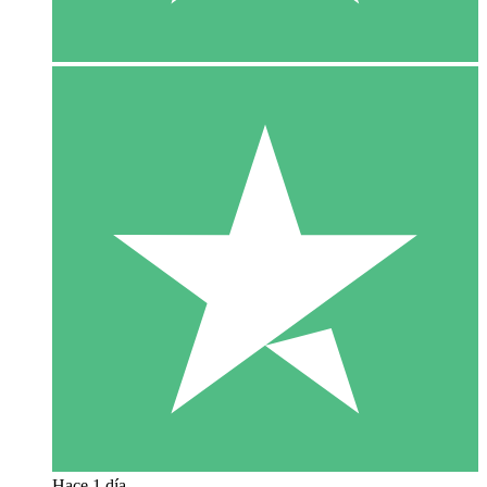
Hace 1 día