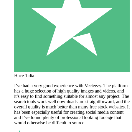
Hace 1 día
I’ve had a very good experience with Vecteezy. The platform
has a huge selection of high quality images and videos, and
it’s easy to find something suitable for almost any project. The
search tools work well downloads are straightforward, and the
overall quality is much better than many free stock websites. It
has been especially useful for creating social media content,
and I’ve found plenty of professional looking footage that
would otherwise be difficult to source.