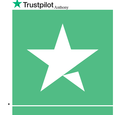
Anthony