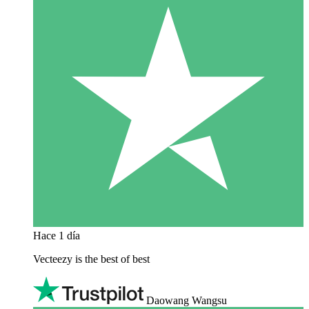
Hace 1 día
Vecteezy is the best of best
Daowang Wangsu