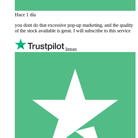
Hace 1 día
you dont do that excessive pop-up marketing, and the quality
of the stock available is great. I will subscribe to this service
Imran