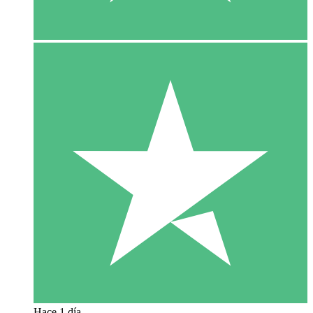
Hace 1 día