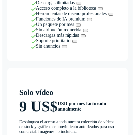
Descargas ilimitadas
Acceso completo a la biblioteca
Herramientas de diseño profesionales
Funciones de IA premium
Un paquete por mes
Sin atribución requerida
Descargas más rápidas
Soporte prioritario
Sin anuncios
Solo vídeo
9 US$
USD por mes facturado
anualmente
Desbloquea el acceso a toda nuestra colección de vídeos
de stock y gráficos en movimiento autorizados para uso
comercial. Imágenes no incluidas.