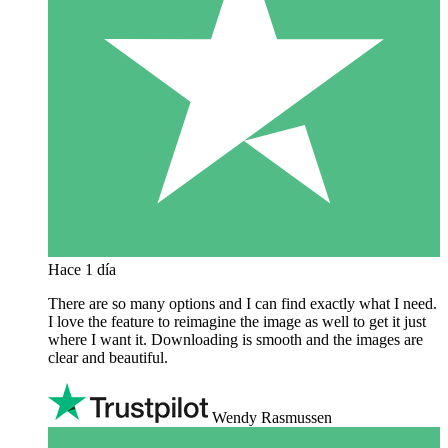
Hace 1 día
There are so many options and I can find exactly what I need.
I love the feature to reimagine the image as well to get it just
where I want it. Downloading is smooth and the images are
clear and beautiful.
Wendy Rasmussen