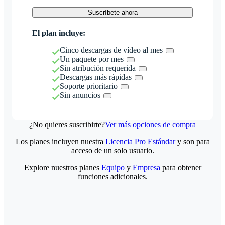
Suscríbete ahora
El plan incluye:
Cinco descargas de vídeo al mes
Un paquete por mes
Sin atribución requerida
Descargas más rápidas
Soporte prioritario
Sin anuncios
¿No quieres suscribirte?
Ver más opciones de compra
Los planes incluyen nuestra
Licencia Pro Estándar
y son para
acceso de un solo usuario.
Explore nuestros planes
Equipo
y
Empresa
para obtener
funciones adicionales.