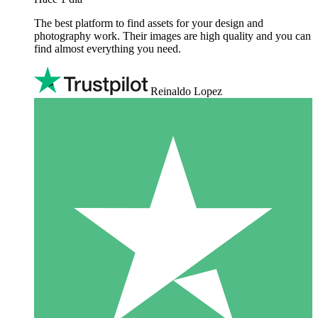
The best platform to find assets for your design and
photography work. Their images are high quality and you can
find almost everything you need.
Reinaldo Lopez