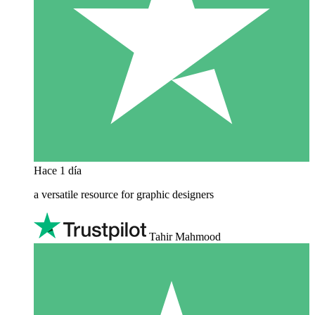
Hace 1 día
a versatile resource for graphic designers
Tahir Mahmood