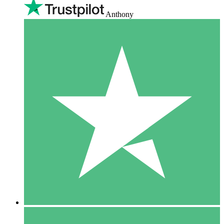
Anthony