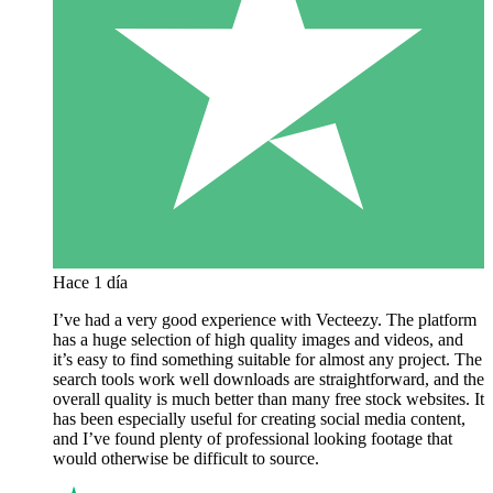
Hace 1 día
I’ve had a very good experience with Vecteezy. The platform
has a huge selection of high quality images and videos, and
it’s easy to find something suitable for almost any project. The
search tools work well downloads are straightforward, and the
overall quality is much better than many free stock websites. It
has been especially useful for creating social media content,
and I’ve found plenty of professional looking footage that
would otherwise be difficult to source.