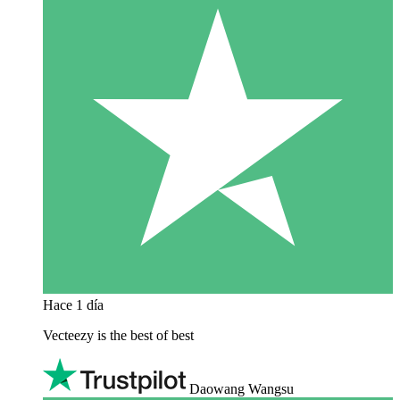
Hace 1 día
Vecteezy is the best of best
Daowang Wangsu