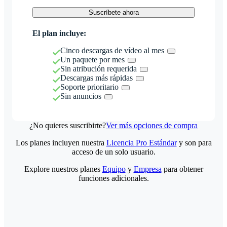
Suscríbete ahora
El plan incluye:
Cinco descargas de vídeo al mes
Un paquete por mes
Sin atribución requerida
Descargas más rápidas
Soporte prioritario
Sin anuncios
¿No quieres suscribirte?
Ver más opciones de compra
Los planes incluyen nuestra
Licencia Pro Estándar
y son para
acceso de un solo usuario.
Explore nuestros planes
Equipo
y
Empresa
para obtener
funciones adicionales.