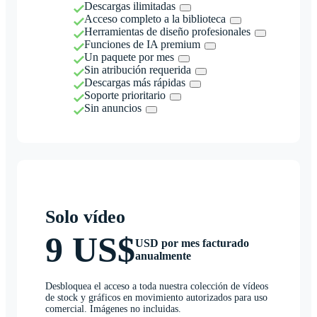
Descargas ilimitadas
Acceso completo a la biblioteca
Herramientas de diseño profesionales
Funciones de IA premium
Un paquete por mes
Sin atribución requerida
Descargas más rápidas
Soporte prioritario
Sin anuncios
Solo vídeo
9 US$
USD por mes facturado
anualmente
Desbloquea el acceso a toda nuestra colección de vídeos
de stock y gráficos en movimiento autorizados para uso
comercial. Imágenes no incluidas.