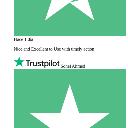
Hace 1 día
Nice and Excellent to Use with timely action
Sohel Ahmed