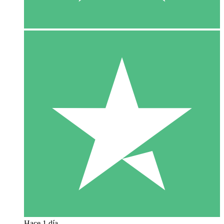
Hace 1 día