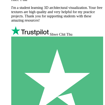
I'm a student learning 3D architectural visualization. Your free
textures are high quality and very helpful for my practice
projects. Thank you for supporting students with these
amazing resources!
Shwe Chit Thu