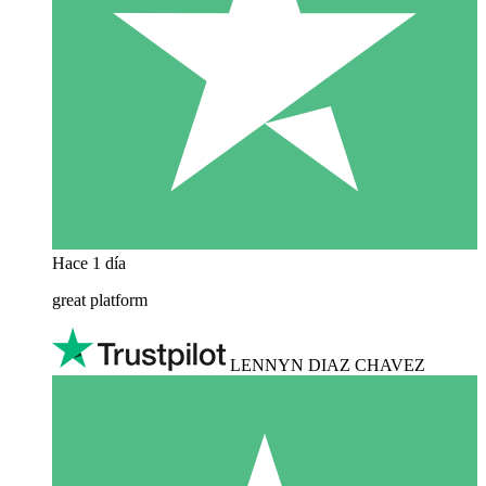
Hace 1 día
great platform
LENNYN DIAZ CHAVEZ