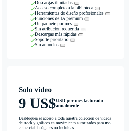
Descargas ilimitadas
Acceso completo a la biblioteca
Herramientas de diseño profesionales
Funciones de IA premium
Un paquete por mes
Sin atribución requerida
Descargas más rápidas
Soporte prioritario
Sin anuncios
Solo vídeo
9 US$
USD por mes facturado
anualmente
Desbloquea el acceso a toda nuestra colección de vídeos
de stock y gráficos en movimiento autorizados para uso
comercial. Imágenes no incluidas.