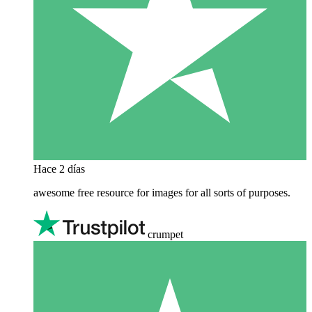
Hace 2 días
awesome free resource for images for all sorts of purposes.
crumpet