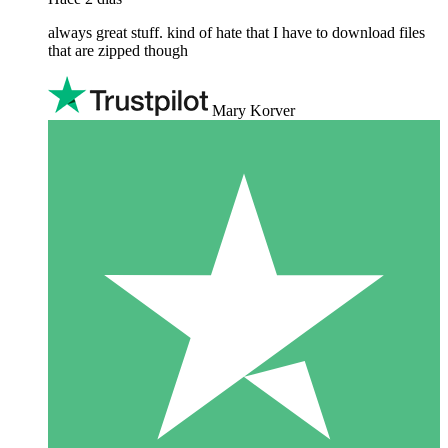
always great stuff. kind of hate that I have to download files
that are zipped though
Mary Korver