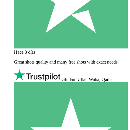
Hace 3 días
Great shots quality and many free shots with exact needs.
Ghulam Ullah Wahaj Qadir