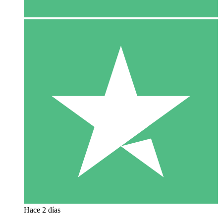
Hace 2 días