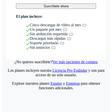
Suscríbete ahora
El plan incluye:
Cinco descargas de vídeo al mes
Un paquete por mes
Sin atribución requerida
Descargas más rápidas
Soporte prioritario
Sin anuncios
¿No quieres suscribirte?
Ver más opciones de compra
Los planes incluyen nuestra
Licencia Pro Estándar
y son para
acceso de un solo usuario.
Explore nuestros planes
Equipo
y
Empresa
para obtener
funciones adicionales.