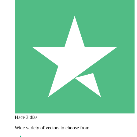
Hace 3 días
Wide variety of vectors to choose from