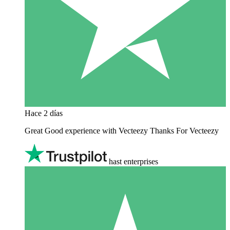
Hace 2 días
Great Good experience with Vecteezy Thanks For Vecteezy
hast enterprises