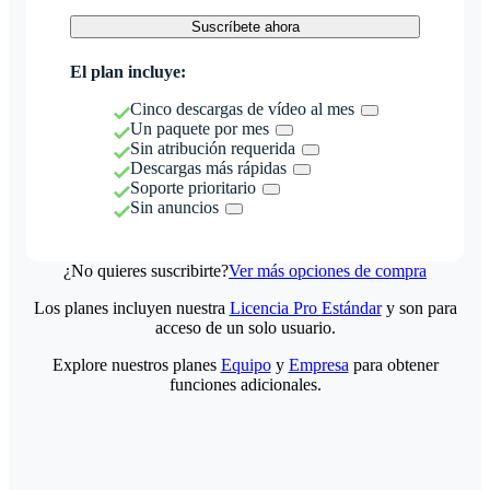
Suscríbete ahora
El plan incluye:
Cinco descargas de vídeo al mes
Un paquete por mes
Sin atribución requerida
Descargas más rápidas
Soporte prioritario
Sin anuncios
¿No quieres suscribirte?
Ver más opciones de compra
Los planes incluyen nuestra
Licencia Pro Estándar
y son para
acceso de un solo usuario.
Explore nuestros planes
Equipo
y
Empresa
para obtener
funciones adicionales.