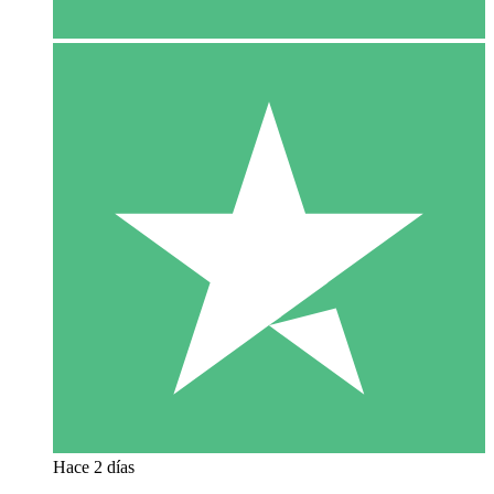
Hace 2 días