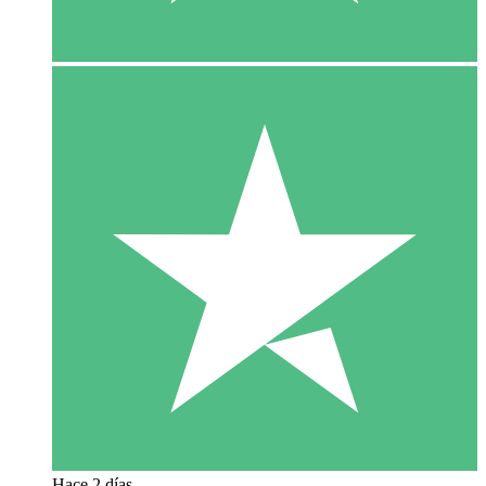
Hace 2 días