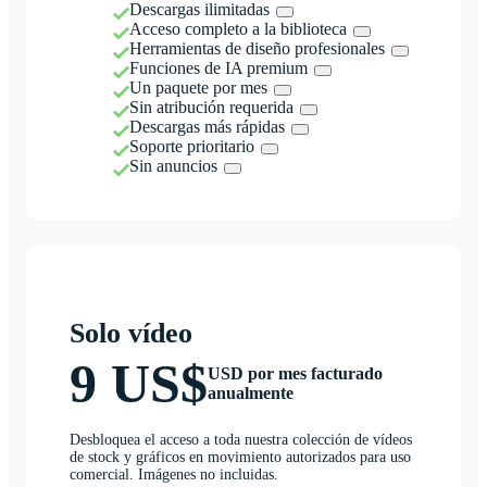
Descargas ilimitadas
Acceso completo a la biblioteca
Herramientas de diseño profesionales
Funciones de IA premium
Un paquete por mes
Sin atribución requerida
Descargas más rápidas
Soporte prioritario
Sin anuncios
Solo vídeo
9 US$
USD por mes facturado
anualmente
Desbloquea el acceso a toda nuestra colección de vídeos
de stock y gráficos en movimiento autorizados para uso
comercial. Imágenes no incluidas.