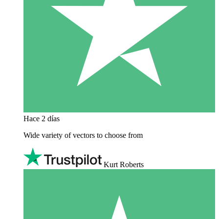
Hace 2 días
Wide variety of vectors to choose from
Kurt Roberts