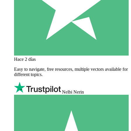
Hace 2 días
Easy to navigate, free resources, multiple vectors available for
different topics.
Nelbi Nerin