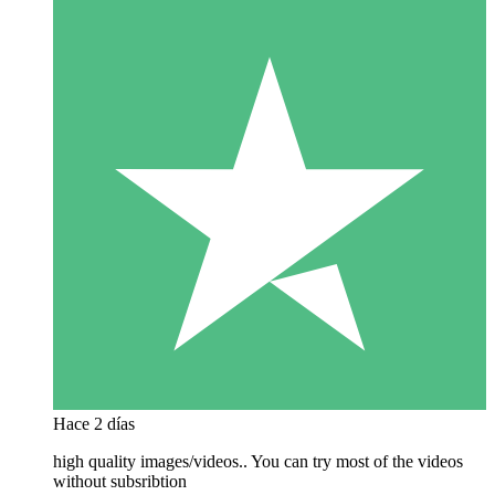
Hace 2 días
high quality images/videos.. You can try most of the videos
without subsribtion