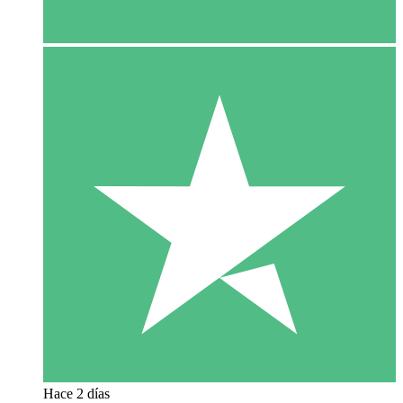
Hace 2 días