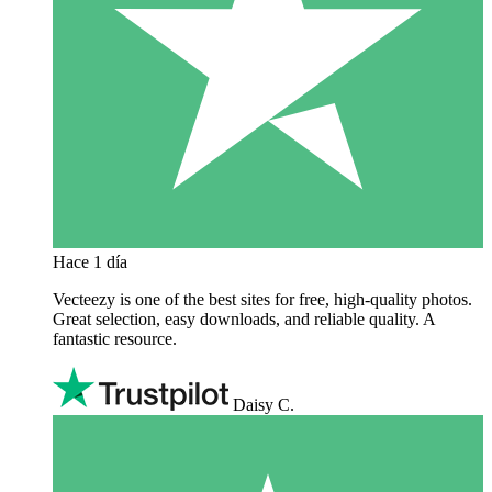
Hace 1 día
Vecteezy is one of the best sites for free, high‑quality photos.
Great selection, easy downloads, and reliable quality. A
fantastic resource.
Daisy C.