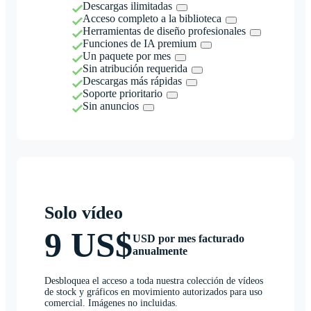
Descargas ilimitadas
Acceso completo a la biblioteca
Herramientas de diseño profesionales
Funciones de IA premium
Un paquete por mes
Sin atribución requerida
Descargas más rápidas
Soporte prioritario
Sin anuncios
Solo vídeo
9 US$
USD por mes facturado
anualmente
Desbloquea el acceso a toda nuestra colección de vídeos
de stock y gráficos en movimiento autorizados para uso
comercial. Imágenes no incluidas.