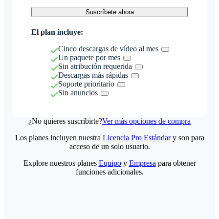
Suscríbete ahora
El plan incluye:
Cinco descargas de vídeo al mes
Un paquete por mes
Sin atribución requerida
Descargas más rápidas
Soporte prioritario
Sin anuncios
¿No quieres suscribirte?
Ver más opciones de compra
Los planes incluyen nuestra
Licencia Pro Estándar
y son para
acceso de un solo usuario.
Explore nuestros planes
Equipo
y
Empresa
para obtener
funciones adicionales.