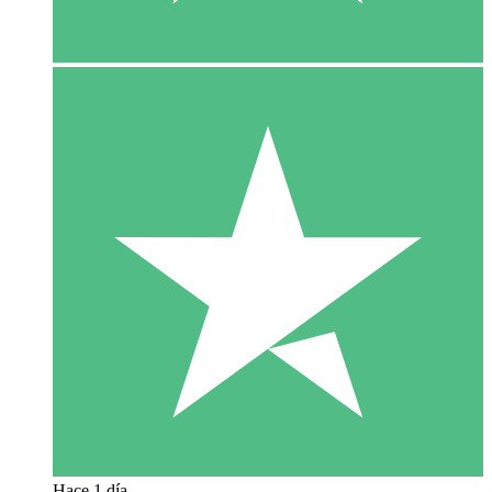
Hace 1 día