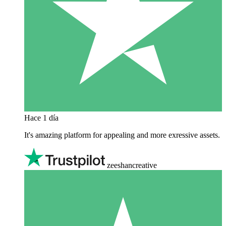
Hace 1 día
It's amazing platform for appealing and more exressive assets.
zeeshancreative