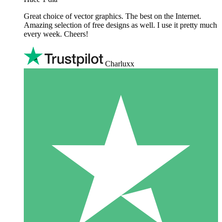
Great choice of vector graphics. The best on the Internet.
Amazing selection of free designs as well. I use it pretty much
every week. Cheers!
Charluxx