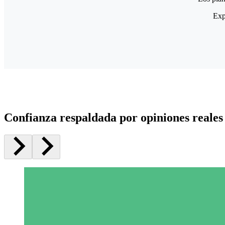
Exp
Confianza respaldada por opiniones reales 