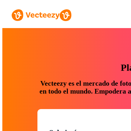
Pl
Vecteezy es el mercado de fot
en todo el mundo. Empodera a 