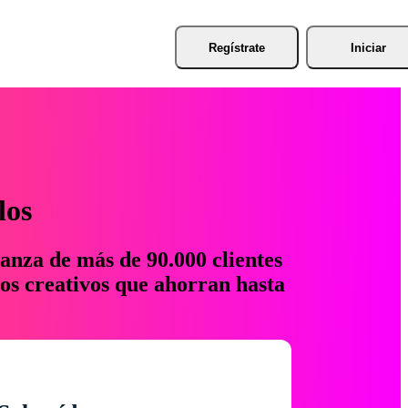
Regístrate
Iniciar
los
anza de más de 90.000 clientes
os creativos que ahorran hasta