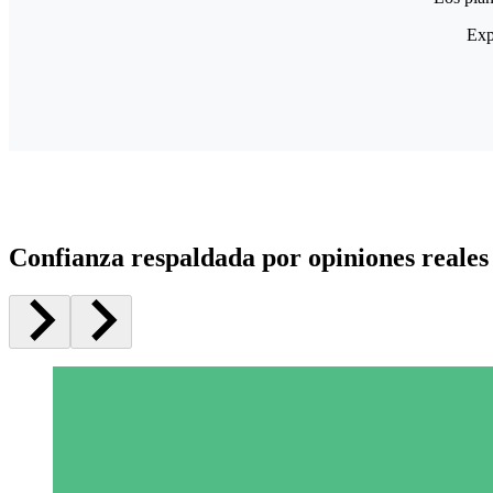
Exp
Confianza respaldada por opiniones reales 