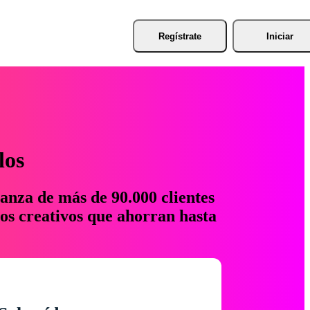
Regístrate
Iniciar
los
anza de más de 90.000 clientes
os creativos que ahorran hasta