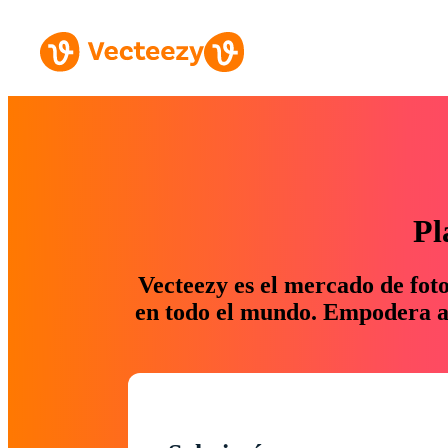
Pl
Vecteezy es el mercado de fot
en todo el mundo. Empodera a 