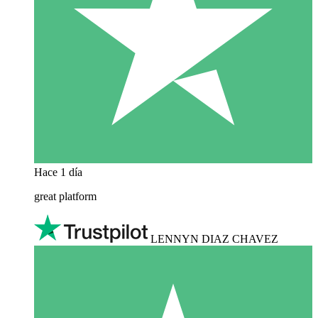
Hace 1 día
great platform
LENNYN DIAZ CHAVEZ