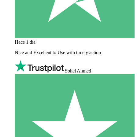
Hace 1 día
Nice and Excellent to Use with timely action
Sohel Ahmed