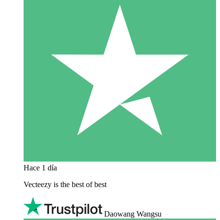
Hace 1 día
Vecteezy is the best of best
Daowang Wangsu