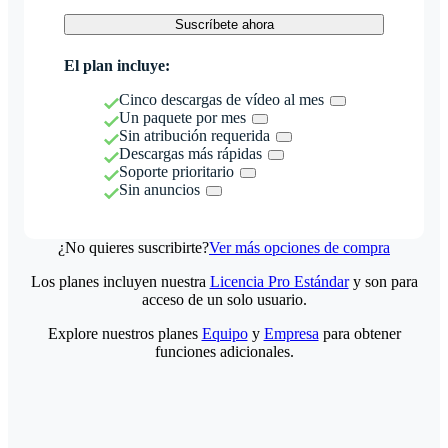
Suscríbete ahora
El plan incluye:
Cinco descargas de vídeo al mes
Un paquete por mes
Sin atribución requerida
Descargas más rápidas
Soporte prioritario
Sin anuncios
¿No quieres suscribirte?
Ver más opciones de compra
Los planes incluyen nuestra
Licencia Pro Estándar
y son para
acceso de un solo usuario.
Explore nuestros planes
Equipo
y
Empresa
para obtener
funciones adicionales.