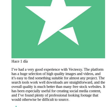
Hace 1 día
I’ve had a very good experience with Vecteezy. The platform
has a huge selection of high quality images and videos, and
it’s easy to find something suitable for almost any project. The
search tools work well downloads are straightforward, and the
overall quality is much better than many free stock websites. It
has been especially useful for creating social media content,
and I’ve found plenty of professional looking footage that
would otherwise be difficult to source.