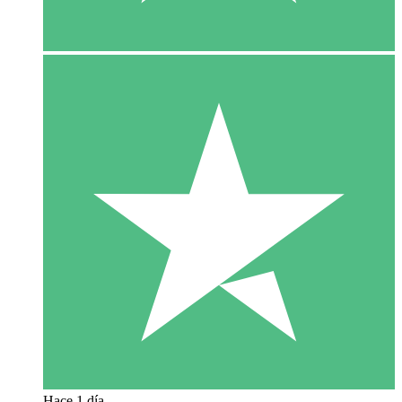
Hace 1 día