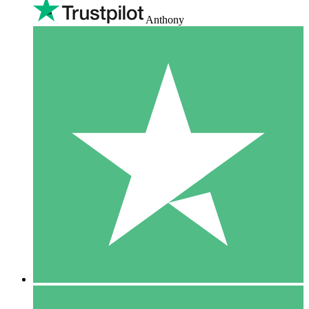
Anthony