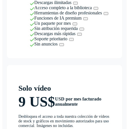
Descargas ilimitadas
Acceso completo a la biblioteca
Herramientas de diseño profesionales
Funciones de IA premium
Un paquete por mes
Sin atribución requerida
Descargas más rápidas
Soporte prioritario
Sin anuncios
Solo vídeo
9 US$
USD por mes facturado
anualmente
Desbloquea el acceso a toda nuestra colección de vídeos
de stock y gráficos en movimiento autorizados para uso
comercial. Imágenes no incluidas.