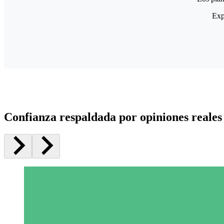
Exp
Confianza respaldada por opiniones reales 