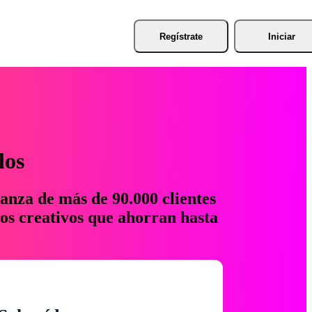
Regístrate
Iniciar
los
anza de más de 90.000 clientes
os creativos que ahorran hasta