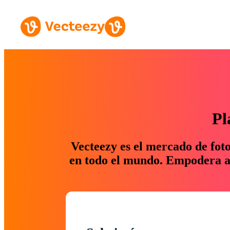
Pl
Vecteezy es el mercado de fot
en todo el mundo. Empodera a 