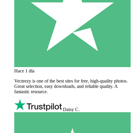
Hace 1 día
Vecteezy is one of the best sites for free, high‑quality photos.
Great selection, easy downloads, and reliable quality. A
fantastic resource.
Daisy C.