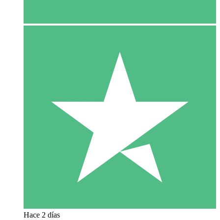
Hace 2 días