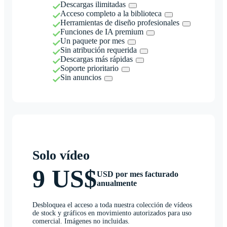
Descargas ilimitadas
Acceso completo a la biblioteca
Herramientas de diseño profesionales
Funciones de IA premium
Un paquete por mes
Sin atribución requerida
Descargas más rápidas
Soporte prioritario
Sin anuncios
Solo vídeo
9 US$
USD por mes facturado
anualmente
Desbloquea el acceso a toda nuestra colección de vídeos
de stock y gráficos en movimiento autorizados para uso
comercial. Imágenes no incluidas.