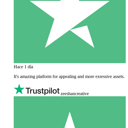
Hace 1 día
It's amazing platform for appealing and more exressive assets.
zeeshancreative