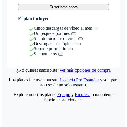
Suscríbete ahora
El plan incluye:
Cinco descargas de vídeo al mes
Un paquete por mes
Sin atribución requerida
Descargas más rápidas
Soporte prioritario
Sin anuncios
¿No quieres suscribirte?
Ver más opciones de compra
Los planes incluyen nuestra
Licencia Pro Estándar
y son para
acceso de un solo usuario.
Explore nuestros planes
Equipo
y
Empresa
para obtener
funciones adicionales.