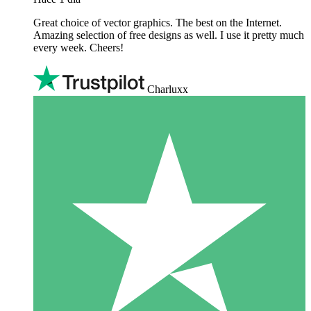
Great choice of vector graphics. The best on the Internet.
Amazing selection of free designs as well. I use it pretty much
every week. Cheers!
Charluxx