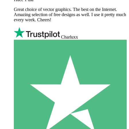
Great choice of vector graphics. The best on the Internet.
Amazing selection of free designs as well. I use it pretty much
every week. Cheers!
Charluxx