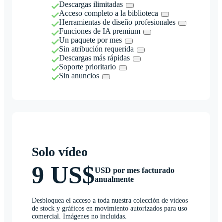
Descargas ilimitadas
Acceso completo a la biblioteca
Herramientas de diseño profesionales
Funciones de IA premium
Un paquete por mes
Sin atribución requerida
Descargas más rápidas
Soporte prioritario
Sin anuncios
Solo vídeo
9 US$
USD por mes facturado
anualmente
Desbloquea el acceso a toda nuestra colección de vídeos
de stock y gráficos en movimiento autorizados para uso
comercial. Imágenes no incluidas.