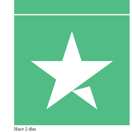
Hace 2 días