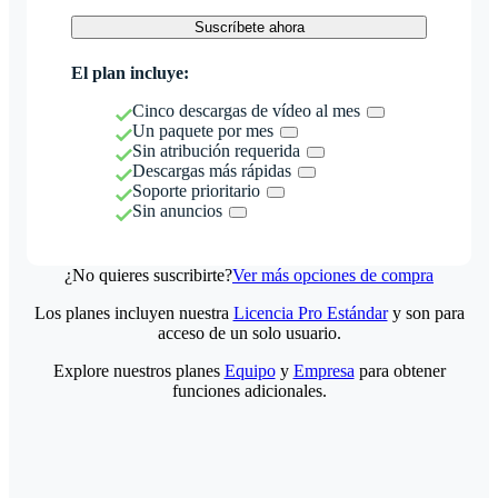
Suscríbete ahora
El plan incluye:
Cinco descargas de vídeo al mes
Un paquete por mes
Sin atribución requerida
Descargas más rápidas
Soporte prioritario
Sin anuncios
¿No quieres suscribirte?
Ver más opciones de compra
Los planes incluyen nuestra
Licencia Pro Estándar
y son para
acceso de un solo usuario.
Explore nuestros planes
Equipo
y
Empresa
para obtener
funciones adicionales.