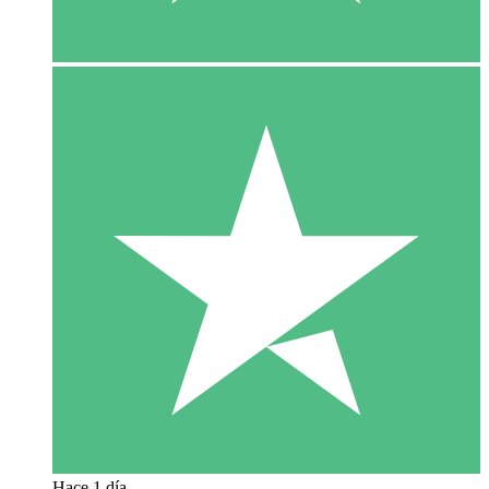
Hace 1 día