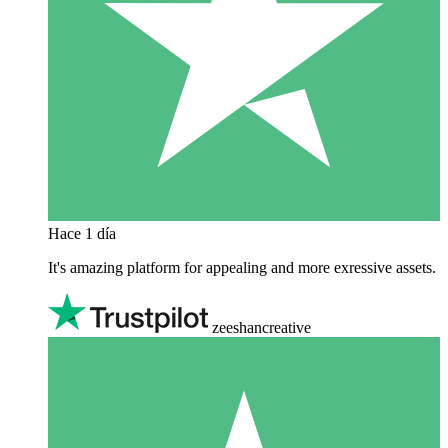
Hace 1 día
It's amazing platform for appealing and more exressive assets.
zeeshancreative