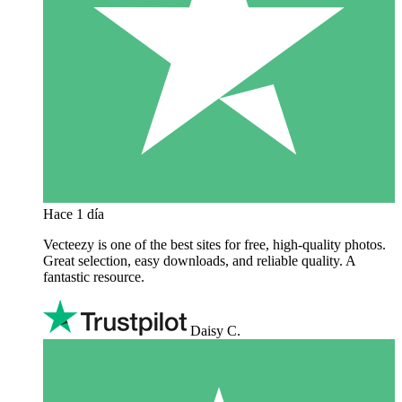
Hace 1 día
Vecteezy is one of the best sites for free, high‑quality photos.
Great selection, easy downloads, and reliable quality. A
fantastic resource.
Daisy C.