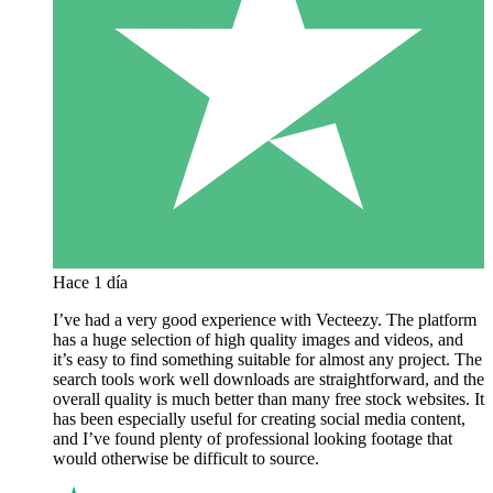
Hace 1 día
I’ve had a very good experience with Vecteezy. The platform
has a huge selection of high quality images and videos, and
it’s easy to find something suitable for almost any project. The
search tools work well downloads are straightforward, and the
overall quality is much better than many free stock websites. It
has been especially useful for creating social media content,
and I’ve found plenty of professional looking footage that
would otherwise be difficult to source.