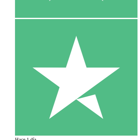
Hace 1 día