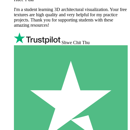
I'm a student learning 3D architectural visualization. Your free
textures are high quality and very helpful for my practice
projects. Thank you for supporting students with these
amazing resources!
Shwe Chit Thu