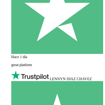
Hace 1 día
great platform
LENNYN DIAZ CHAVEZ