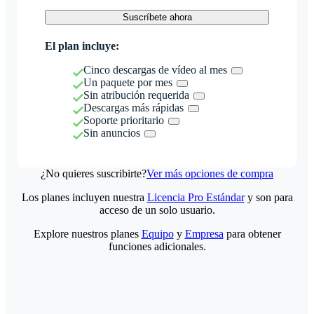
Suscríbete ahora
El plan incluye:
Cinco descargas de vídeo al mes
Un paquete por mes
Sin atribución requerida
Descargas más rápidas
Soporte prioritario
Sin anuncios
¿No quieres suscribirte?
Ver más opciones de compra
Los planes incluyen nuestra
Licencia Pro Estándar
y son para
acceso de un solo usuario.
Explore nuestros planes
Equipo
y
Empresa
para obtener
funciones adicionales.