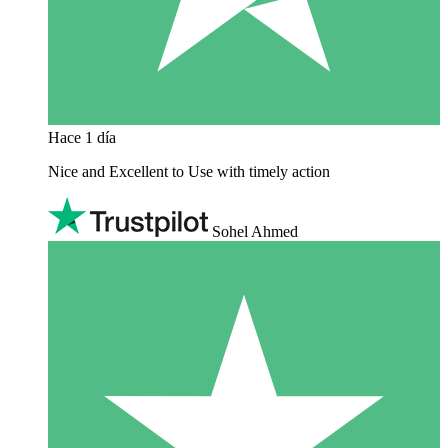
Hace 1 día
Nice and Excellent to Use with timely action
Sohel Ahmed