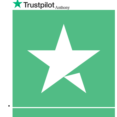
Anthony