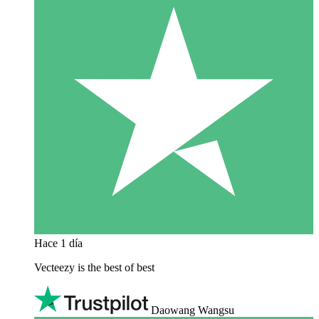
Hace 1 día
Vecteezy is the best of best
Daowang Wangsu