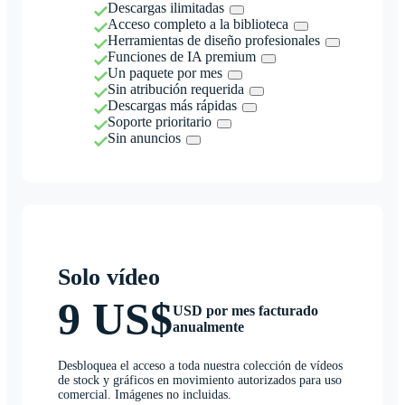
Descargas ilimitadas
Acceso completo a la biblioteca
Herramientas de diseño profesionales
Funciones de IA premium
Un paquete por mes
Sin atribución requerida
Descargas más rápidas
Soporte prioritario
Sin anuncios
Solo vídeo
9 US$
USD por mes facturado
anualmente
Desbloquea el acceso a toda nuestra colección de vídeos
de stock y gráficos en movimiento autorizados para uso
comercial. Imágenes no incluidas.