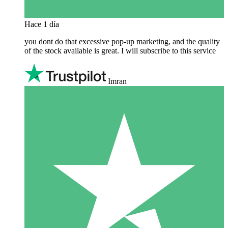
Hace 1 día
you dont do that excessive pop-up marketing, and the quality
of the stock available is great. I will subscribe to this service
Imran