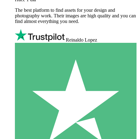
The best platform to find assets for your design and
photography work. Their images are high quality and you can
find almost everything you need.
Reinaldo Lopez