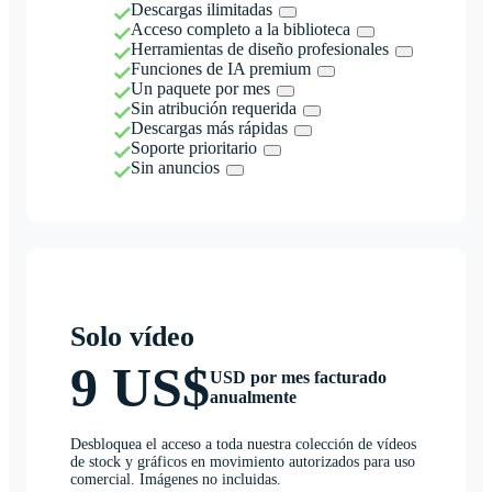
Descargas ilimitadas
Acceso completo a la biblioteca
Herramientas de diseño profesionales
Funciones de IA premium
Un paquete por mes
Sin atribución requerida
Descargas más rápidas
Soporte prioritario
Sin anuncios
Solo vídeo
9 US$
USD por mes facturado
anualmente
Desbloquea el acceso a toda nuestra colección de vídeos
de stock y gráficos en movimiento autorizados para uso
comercial. Imágenes no incluidas.