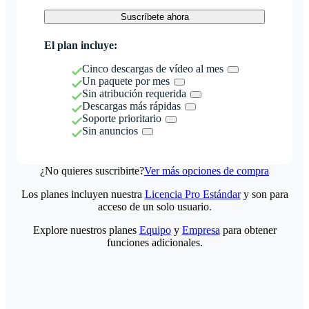
Suscríbete ahora
El plan incluye:
Cinco descargas de vídeo al mes
Un paquete por mes
Sin atribución requerida
Descargas más rápidas
Soporte prioritario
Sin anuncios
¿No quieres suscribirte?
Ver más opciones de compra
Los planes incluyen nuestra
Licencia Pro Estándar
y son para
acceso de un solo usuario.
Explore nuestros planes
Equipo
y
Empresa
para obtener
funciones adicionales.