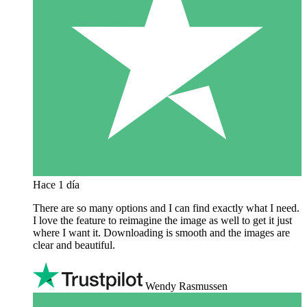
Hace 1 día
There are so many options and I can find exactly what I need.
I love the feature to reimagine the image as well to get it just
where I want it. Downloading is smooth and the images are
clear and beautiful.
Wendy Rasmussen