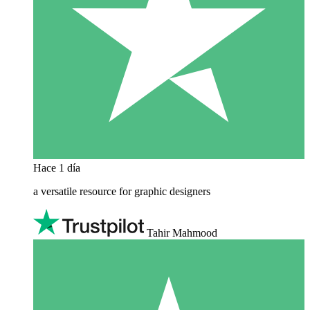
Hace 1 día
a versatile resource for graphic designers
Tahir Mahmood