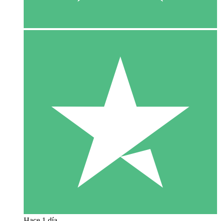
Hace 1 día