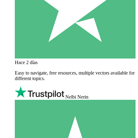
Hace 2 días
Easy to navigate, free resources, multiple vectors available for
different topics.
Nelbi Nerin