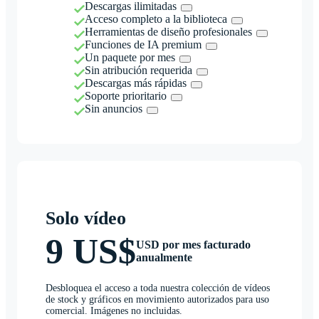
Descargas ilimitadas
Acceso completo a la biblioteca
Herramientas de diseño profesionales
Funciones de IA premium
Un paquete por mes
Sin atribución requerida
Descargas más rápidas
Soporte prioritario
Sin anuncios
Solo vídeo
9 US$
USD por mes facturado
anualmente
Desbloquea el acceso a toda nuestra colección de vídeos
de stock y gráficos en movimiento autorizados para uso
comercial. Imágenes no incluidas.