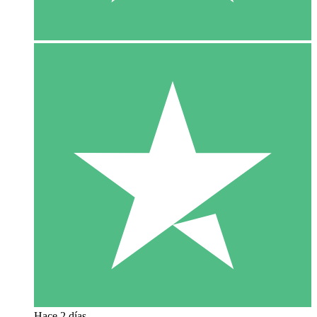
Hace 2 días