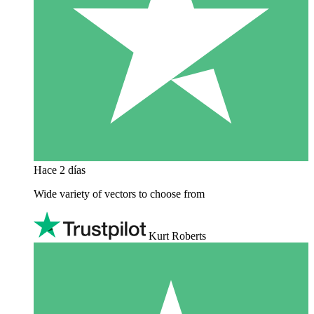
Hace 2 días
Wide variety of vectors to choose from
Kurt Roberts