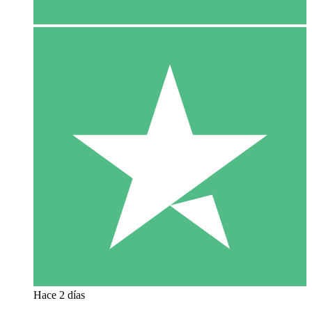
Hace 2 días