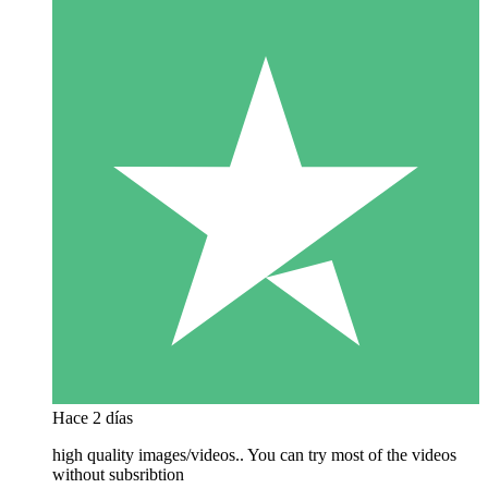
Hace 2 días
high quality images/videos.. You can try most of the videos
without subsribtion