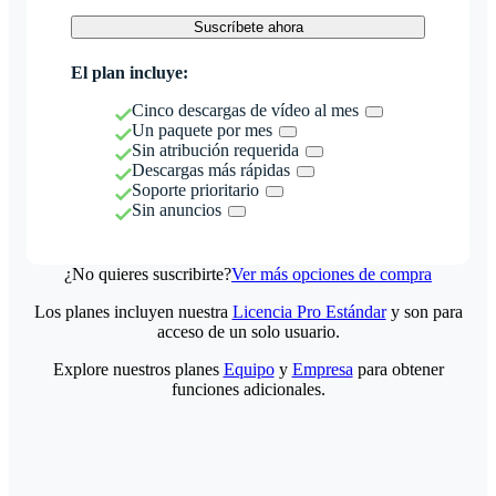
Suscríbete ahora
El plan incluye:
Cinco descargas de vídeo al mes
Un paquete por mes
Sin atribución requerida
Descargas más rápidas
Soporte prioritario
Sin anuncios
¿No quieres suscribirte?
Ver más opciones de compra
Los planes incluyen nuestra
Licencia Pro Estándar
y son para
acceso de un solo usuario.
Explore nuestros planes
Equipo
y
Empresa
para obtener
funciones adicionales.