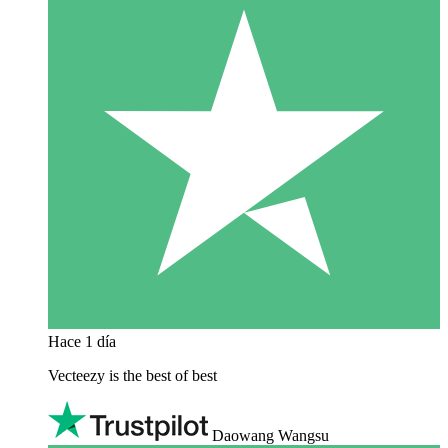
Hace 1 día
Vecteezy is the best of best
Daowang Wangsu