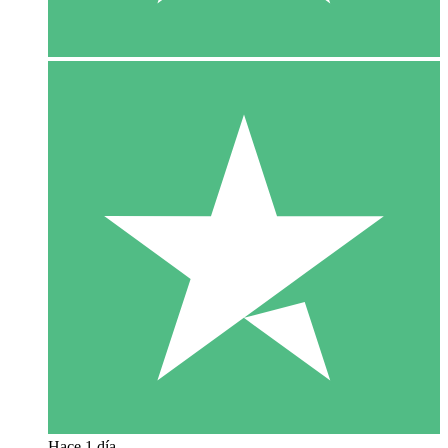
Hace 1 día