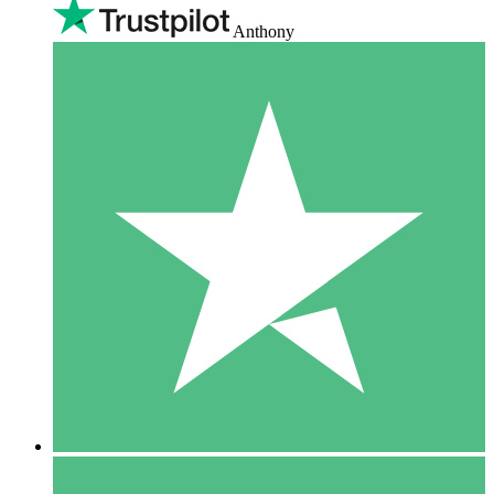
Anthony