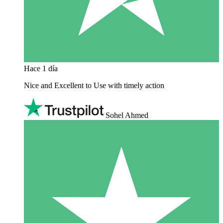
Hace 1 día
Nice and Excellent to Use with timely action
Sohel Ahmed