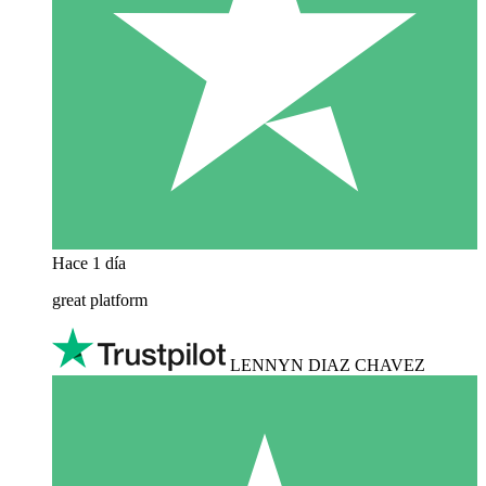
Hace 1 día
great platform
LENNYN DIAZ CHAVEZ