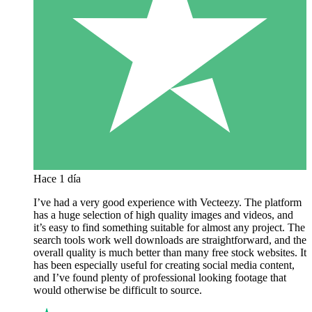
Hace 1 día
I’ve had a very good experience with Vecteezy. The platform
has a huge selection of high quality images and videos, and
it’s easy to find something suitable for almost any project. The
search tools work well downloads are straightforward, and the
overall quality is much better than many free stock websites. It
has been especially useful for creating social media content,
and I’ve found plenty of professional looking footage that
would otherwise be difficult to source.