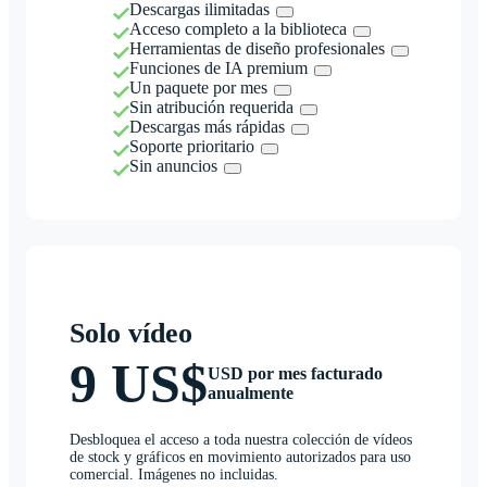
Descargas ilimitadas
Acceso completo a la biblioteca
Herramientas de diseño profesionales
Funciones de IA premium
Un paquete por mes
Sin atribución requerida
Descargas más rápidas
Soporte prioritario
Sin anuncios
Solo vídeo
9 US$
USD por mes facturado
anualmente
Desbloquea el acceso a toda nuestra colección de vídeos
de stock y gráficos en movimiento autorizados para uso
comercial. Imágenes no incluidas.