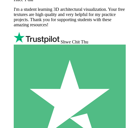
I'm a student learning 3D architectural visualization. Your free
textures are high quality and very helpful for my practice
projects. Thank you for supporting students with these
amazing resources!
Shwe Chit Thu