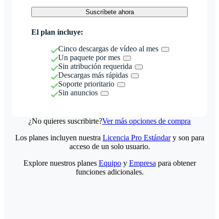
Suscríbete ahora
El plan incluye:
Cinco descargas de vídeo al mes
Un paquete por mes
Sin atribución requerida
Descargas más rápidas
Soporte prioritario
Sin anuncios
¿No quieres suscribirte?
Ver más opciones de compra
Los planes incluyen nuestra
Licencia Pro Estándar
y son para
acceso de un solo usuario.
Explore nuestros planes
Equipo
y
Empresa
para obtener
funciones adicionales.