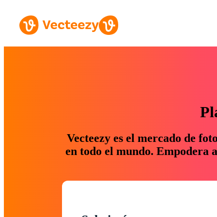
Pl
Vecteezy es el mercado de fot
en todo el mundo. Empodera a 