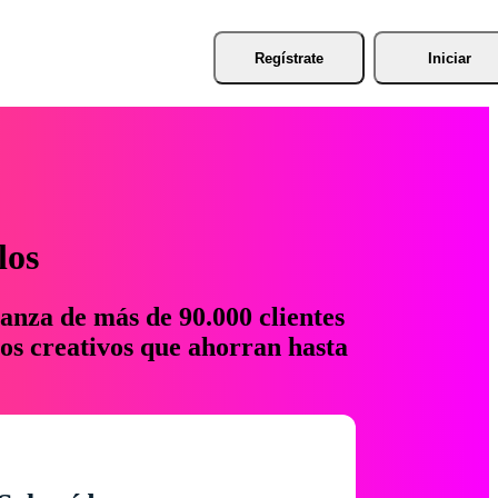
Regístrate
Iniciar
los
anza de más de 90.000 clientes
os creativos que ahorran hasta