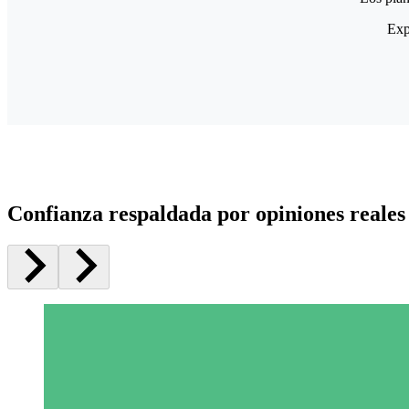
Exp
Confianza respaldada por opiniones reales 