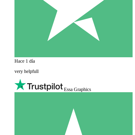
Hace 1 día
very helpfull
Essa Graphics