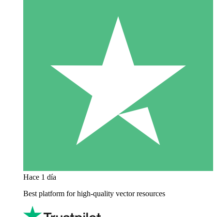
Hace 1 día
Best platform for high-quality vector resources