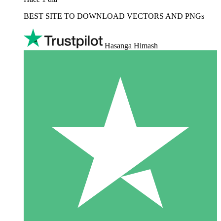
BEST SITE TO DOWNLOAD VECTORS AND PNGs
Hasanga Himash