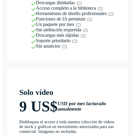
Descargas ilimitadas
Acceso completo a la biblioteca
Herramientas de diseño profesionales
Funciones de IA premium
Un paquete por mes
Sin atribución requerida
Descargas más rápidas
Soporte prioritario
Sin anuncios
Solo vídeo
9 US$
USD por mes facturado
anualmente
Desbloquea el acceso a toda nuestra colección de vídeos
de stock y gráficos en movimiento autorizados para uso
comercial. Imágenes no incluidas.