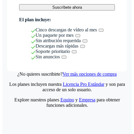
Suscríbete ahora
El plan incluye:
Cinco descargas de vídeo al mes
Un paquete por mes
Sin atribución requerida
Descargas más rápidas
Soporte prioritario
Sin anuncios
¿No quieres suscribirte?
Ver más opciones de compra
Los planes incluyen nuestra
Licencia Pro Estándar
y son para
acceso de un solo usuario.
Explore nuestros planes
Equipo
y
Empresa
para obtener
funciones adicionales.