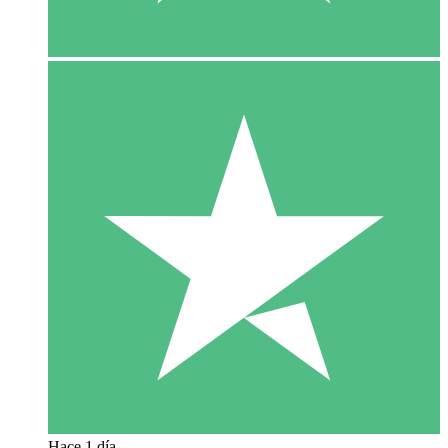
Hace 1 día