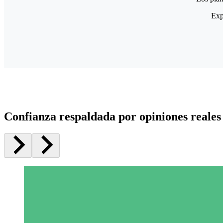
Exp
Confianza respaldada por opiniones reales 