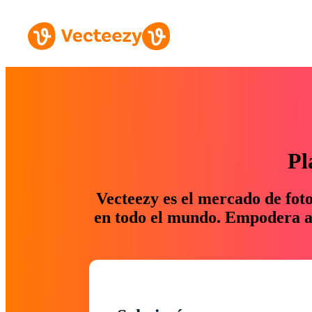
Pl
Vecteezy es el mercado de fot
en todo el mundo. Empodera a 