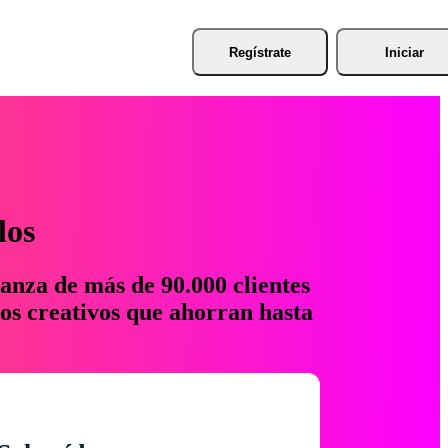
Regístrate
Iniciar
los
anza de más de 90.000 clientes
os creativos que ahorran hasta