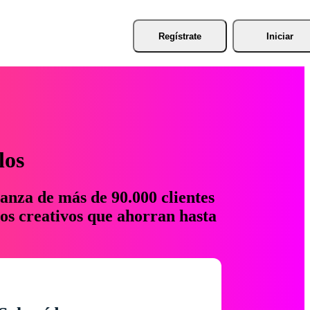
Regístrate
Iniciar
los
anza de más de 90.000 clientes
os creativos que ahorran hasta