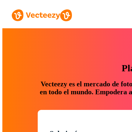
Pl
Vecteezy es el mercado de fot
en todo el mundo. Empodera a 