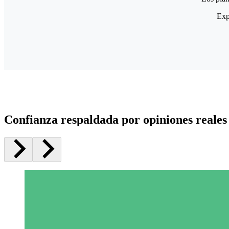
Exp
Confianza respaldada por opiniones reales 