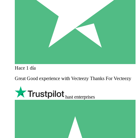
Hace 1 día
Great Good experience with Vecteezy Thanks For Vecteezy
hast enterprises