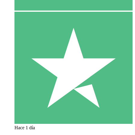
Hace 1 día