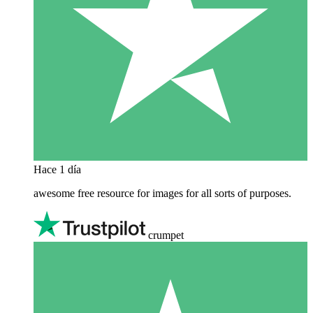
Hace 1 día
awesome free resource for images for all sorts of purposes.
crumpet