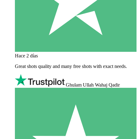
Hace 2 días
Great shots quality and many free shots with exact needs.
Ghulam Ullah Wahaj Qadir