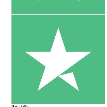
Hace 1 día