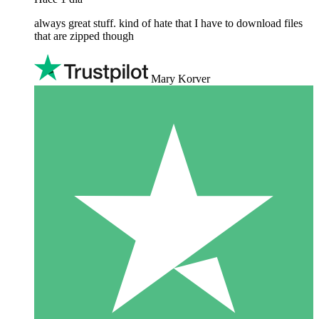
always great stuff. kind of hate that I have to download files
that are zipped though
Mary Korver