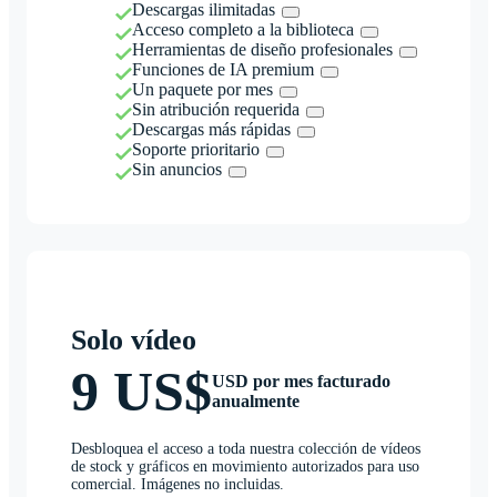
Descargas ilimitadas
Acceso completo a la biblioteca
Herramientas de diseño profesionales
Funciones de IA premium
Un paquete por mes
Sin atribución requerida
Descargas más rápidas
Soporte prioritario
Sin anuncios
Solo vídeo
9 US$
USD por mes facturado
anualmente
Desbloquea el acceso a toda nuestra colección de vídeos
de stock y gráficos en movimiento autorizados para uso
comercial. Imágenes no incluidas.