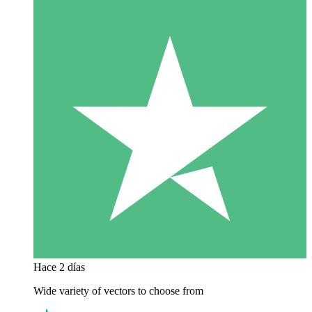
Hace 2 días
Wide variety of vectors to choose from