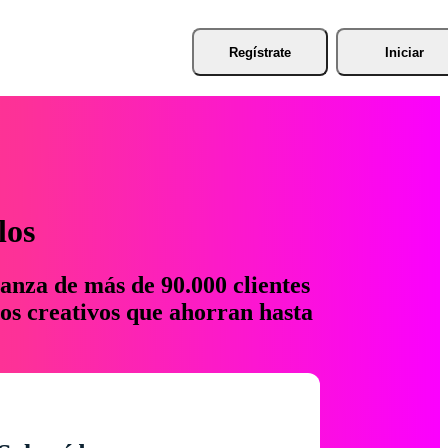
Regístrate
Iniciar
los
anza de más de 90.000 clientes
os creativos que ahorran hasta