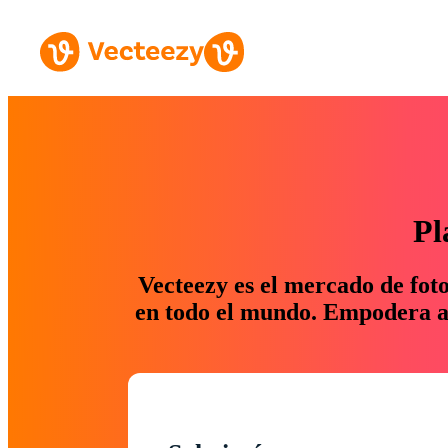
Pl
Vecteezy es el mercado de fot
en todo el mundo. Empodera a 