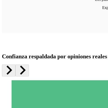
Exp
Confianza respaldada por opiniones reales 