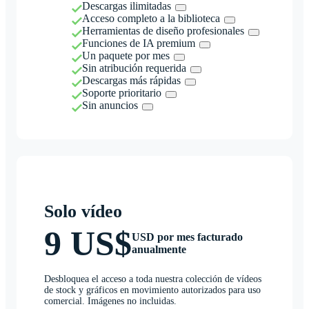
Descargas ilimitadas
Acceso completo a la biblioteca
Herramientas de diseño profesionales
Funciones de IA premium
Un paquete por mes
Sin atribución requerida
Descargas más rápidas
Soporte prioritario
Sin anuncios
Solo vídeo
9 US$
USD por mes facturado
anualmente
Desbloquea el acceso a toda nuestra colección de vídeos
de stock y gráficos en movimiento autorizados para uso
comercial. Imágenes no incluidas.