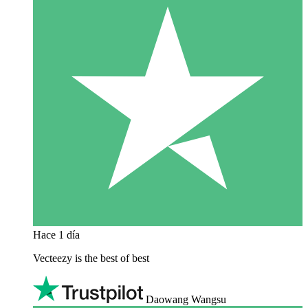
Hace 1 día
Vecteezy is the best of best
Daowang Wangsu