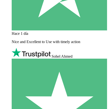
Hace 1 día
Nice and Excellent to Use with timely action
Sohel Ahmed