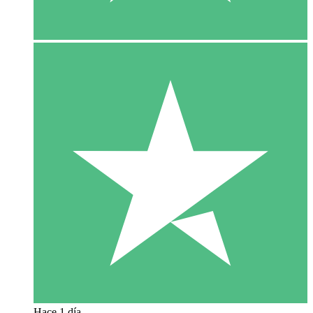
Hace 1 día