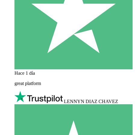
Hace 1 día
great platform
LENNYN DIAZ CHAVEZ