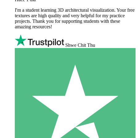
I'm a student learning 3D architectural visualization. Your free
textures are high quality and very helpful for my practice
projects. Thank you for supporting students with these
amazing resources!
Shwe Chit Thu