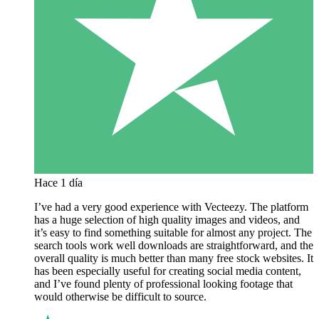
Hace 1 día
I’ve had a very good experience with Vecteezy. The platform
has a huge selection of high quality images and videos, and
it’s easy to find something suitable for almost any project. The
search tools work well downloads are straightforward, and the
overall quality is much better than many free stock websites. It
has been especially useful for creating social media content,
and I’ve found plenty of professional looking footage that
would otherwise be difficult to source.