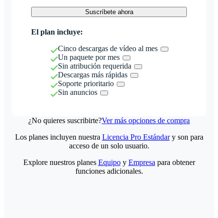
Suscríbete ahora
El plan incluye:
Cinco descargas de vídeo al mes
Un paquete por mes
Sin atribución requerida
Descargas más rápidas
Soporte prioritario
Sin anuncios
¿No quieres suscribirte?
Ver más opciones de compra
Los planes incluyen nuestra
Licencia Pro Estándar
y son para
acceso de un solo usuario.
Explore nuestros planes
Equipo
y
Empresa
para obtener
funciones adicionales.