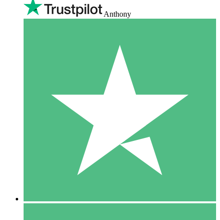
Anthony