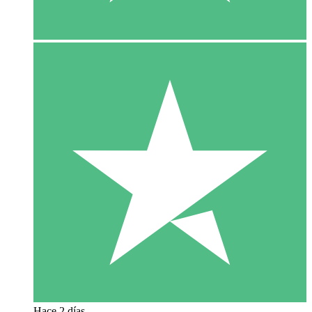
Hace 2 días