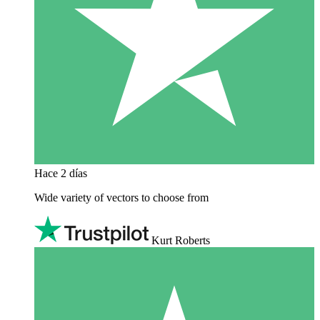
Hace 2 días
Wide variety of vectors to choose from
Kurt Roberts