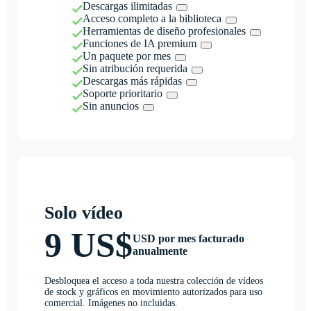
Descargas ilimitadas
Acceso completo a la biblioteca
Herramientas de diseño profesionales
Funciones de IA premium
Un paquete por mes
Sin atribución requerida
Descargas más rápidas
Soporte prioritario
Sin anuncios
Solo vídeo
9 US$
USD por mes facturado
anualmente
Desbloquea el acceso a toda nuestra colección de vídeos
de stock y gráficos en movimiento autorizados para uso
comercial. Imágenes no incluidas.