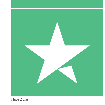
Hace 2 días