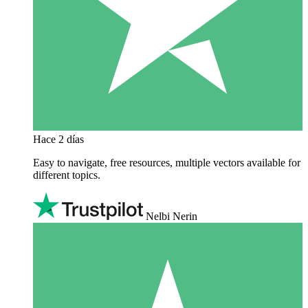
Hace 2 días
Easy to navigate, free resources, multiple vectors available for
different topics.
Nelbi Nerin