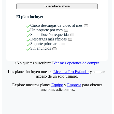
Suscríbete ahora
El plan incluye:
Cinco descargas de vídeo al mes
Un paquete por mes
Sin atribución requerida
Descargas más rápidas
Soporte prioritario
Sin anuncios
¿No quieres suscribirte?
Ver más opciones de compra
Los planes incluyen nuestra
Licencia Pro Estándar
y son para
acceso de un solo usuario.
Explore nuestros planes
Equipo
y
Empresa
para obtener
funciones adicionales.