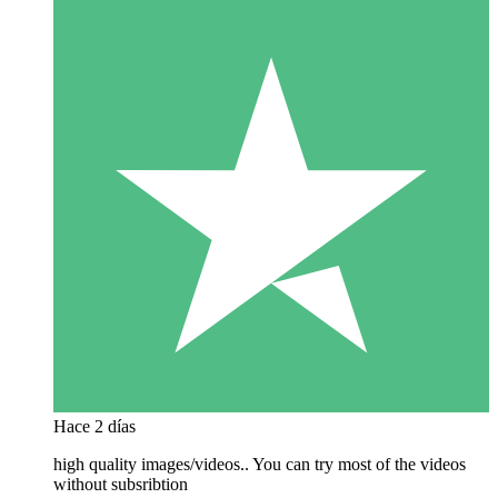
Hace 2 días
high quality images/videos.. You can try most of the videos
without subsribtion