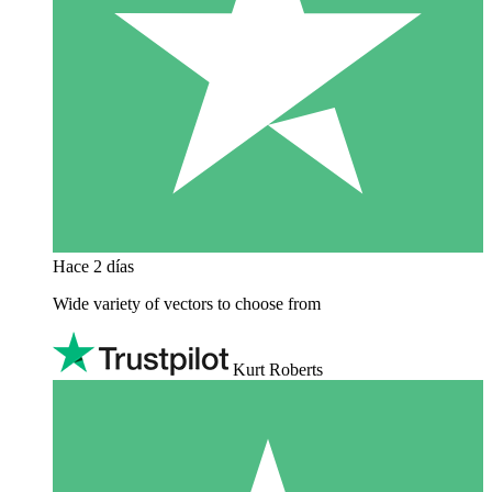
Hace 2 días
Wide variety of vectors to choose from
Kurt Roberts