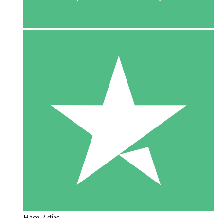
Hace 2 días