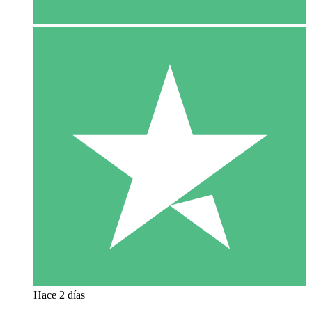
Hace 2 días