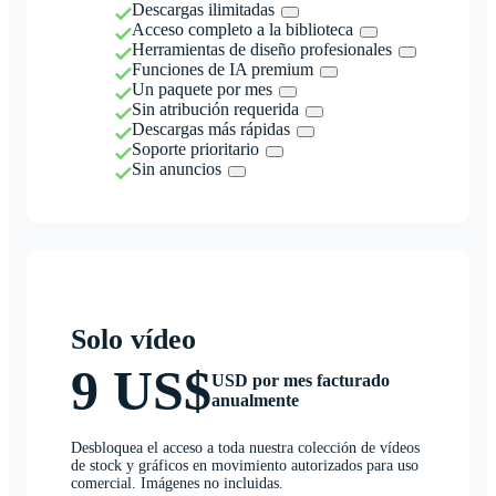
Descargas ilimitadas
Acceso completo a la biblioteca
Herramientas de diseño profesionales
Funciones de IA premium
Un paquete por mes
Sin atribución requerida
Descargas más rápidas
Soporte prioritario
Sin anuncios
Solo vídeo
9 US$
USD por mes facturado
anualmente
Desbloquea el acceso a toda nuestra colección de vídeos
de stock y gráficos en movimiento autorizados para uso
comercial. Imágenes no incluidas.