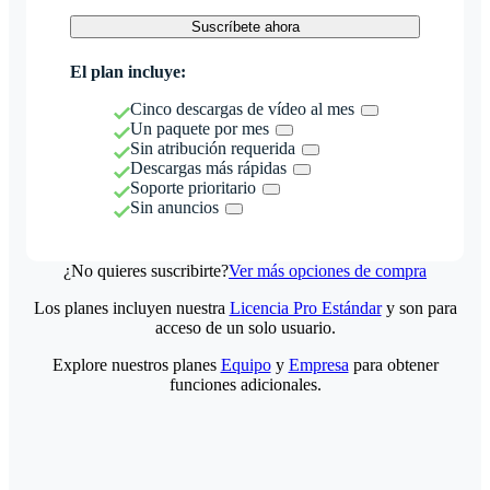
Suscríbete ahora
El plan incluye:
Cinco descargas de vídeo al mes
Un paquete por mes
Sin atribución requerida
Descargas más rápidas
Soporte prioritario
Sin anuncios
¿No quieres suscribirte?
Ver más opciones de compra
Los planes incluyen nuestra
Licencia Pro Estándar
y son para
acceso de un solo usuario.
Explore nuestros planes
Equipo
y
Empresa
para obtener
funciones adicionales.