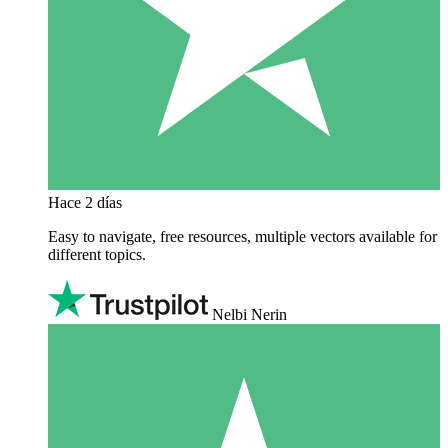
Hace 2 días
Easy to navigate, free resources, multiple vectors available for
different topics.
Nelbi Nerin