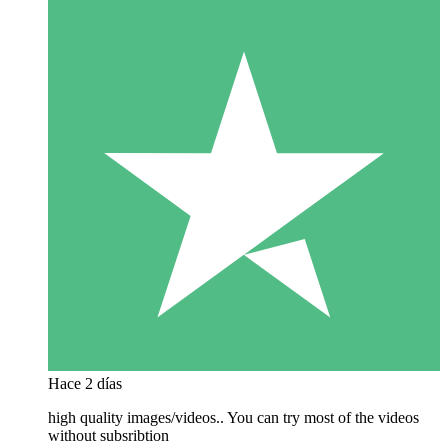
Hace 2 días
high quality images/videos.. You can try most of the videos
without subsribtion