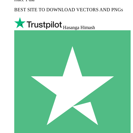
BEST SITE TO DOWNLOAD VECTORS AND PNGs
Hasanga Himash