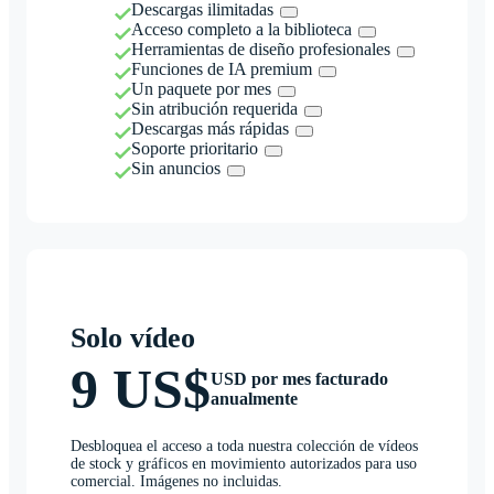
Descargas ilimitadas
Acceso completo a la biblioteca
Herramientas de diseño profesionales
Funciones de IA premium
Un paquete por mes
Sin atribución requerida
Descargas más rápidas
Soporte prioritario
Sin anuncios
Solo vídeo
9 US$
USD por mes facturado
anualmente
Desbloquea el acceso a toda nuestra colección de vídeos
de stock y gráficos en movimiento autorizados para uso
comercial. Imágenes no incluidas.