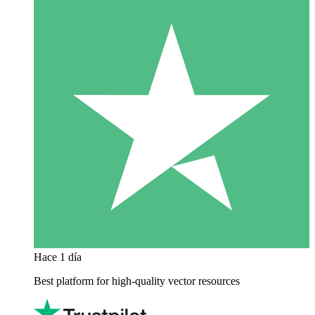
Hace 1 día
Best platform for high-quality vector resources