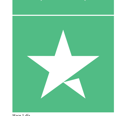
Hace 1 día