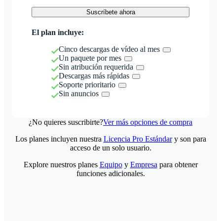
Suscríbete ahora
El plan incluye:
Cinco descargas de vídeo al mes
Un paquete por mes
Sin atribución requerida
Descargas más rápidas
Soporte prioritario
Sin anuncios
¿No quieres suscribirte?
Ver más opciones de compra
Los planes incluyen nuestra
Licencia Pro Estándar
y son para
acceso de un solo usuario.
Explore nuestros planes
Equipo
y
Empresa
para obtener
funciones adicionales.