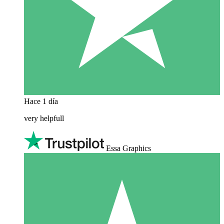
Hace 1 día
very helpfull
Essa Graphics