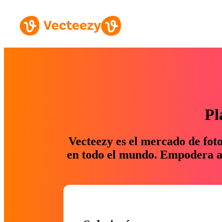
Pl
Vecteezy es el mercado de fot
en todo el mundo. Empodera a 