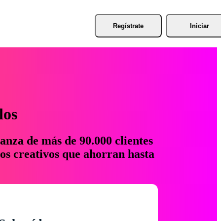
Regístrate
Iniciar
los
anza de más de 90.000 clientes
os creativos que ahorran hasta