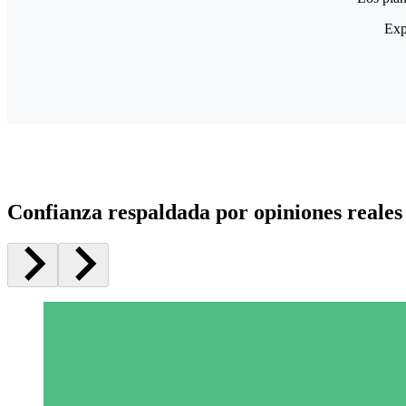
Exp
Confianza respaldada por opiniones reales 