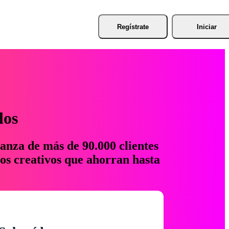
Regístrate
Iniciar
los
anza de más de 90.000 clientes
os creativos que ahorran hasta