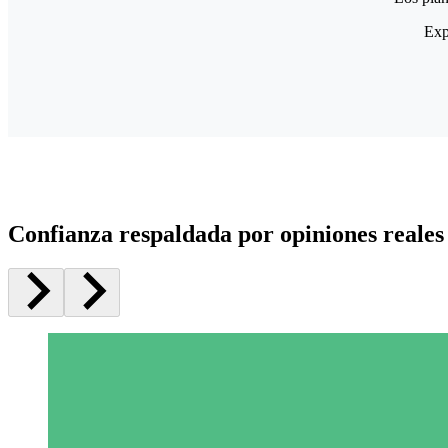
Exp
Confianza respaldada por opiniones reales 