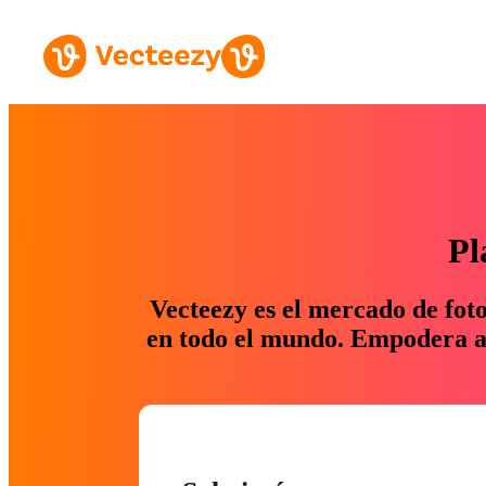
Pl
Vecteezy es el mercado de fot
en todo el mundo. Empodera a 