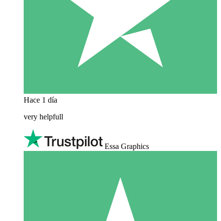
Hace 1 día
very helpfull
Essa Graphics