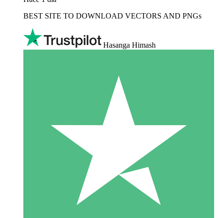
BEST SITE TO DOWNLOAD VECTORS AND PNGs
Hasanga Himash