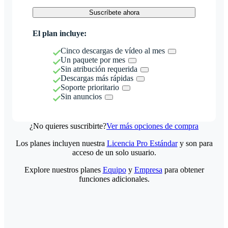
Suscríbete ahora
El plan incluye:
Cinco descargas de vídeo al mes
Un paquete por mes
Sin atribución requerida
Descargas más rápidas
Soporte prioritario
Sin anuncios
¿No quieres suscribirte?
Ver más opciones de compra
Los planes incluyen nuestra
Licencia Pro Estándar
y son para
acceso de un solo usuario.
Explore nuestros planes
Equipo
y
Empresa
para obtener
funciones adicionales.