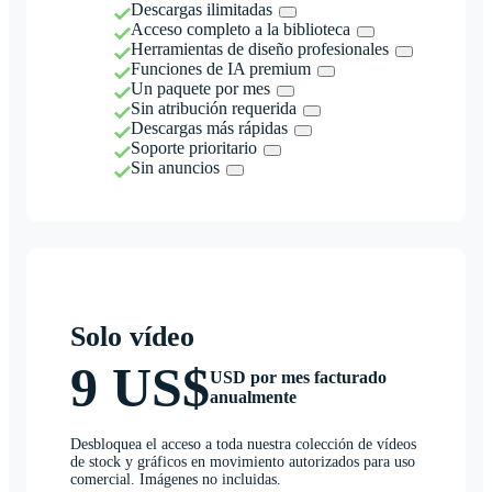
Descargas ilimitadas
Acceso completo a la biblioteca
Herramientas de diseño profesionales
Funciones de IA premium
Un paquete por mes
Sin atribución requerida
Descargas más rápidas
Soporte prioritario
Sin anuncios
Solo vídeo
9 US$
USD por mes facturado
anualmente
Desbloquea el acceso a toda nuestra colección de vídeos
de stock y gráficos en movimiento autorizados para uso
comercial. Imágenes no incluidas.