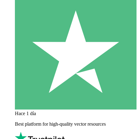
Hace 1 día
Best platform for high-quality vector resources