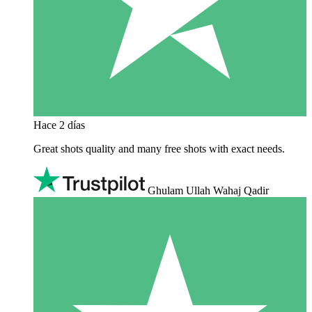
Hace 2 días
Great shots quality and many free shots with exact needs.
Ghulam Ullah Wahaj Qadir