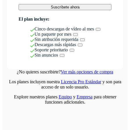
Suscríbete ahora
El plan incluye:
Cinco descargas de vídeo al mes
Un paquete por mes
Sin atribución requerida
Descargas más rápidas
Soporte prioritario
Sin anuncios
¿No quieres suscribirte?
Ver más opciones de compra
Los planes incluyen nuestra
Licencia Pro Estándar
y son para
acceso de un solo usuario.
Explore nuestros planes
Equipo
y
Empresa
para obtener
funciones adicionales.