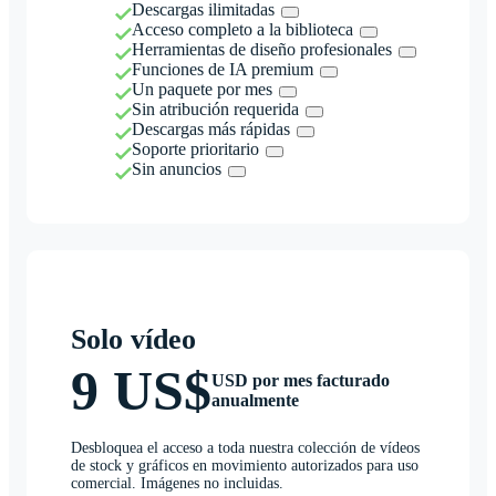
Descargas ilimitadas
Acceso completo a la biblioteca
Herramientas de diseño profesionales
Funciones de IA premium
Un paquete por mes
Sin atribución requerida
Descargas más rápidas
Soporte prioritario
Sin anuncios
Solo vídeo
9 US$
USD por mes facturado
anualmente
Desbloquea el acceso a toda nuestra colección de vídeos
de stock y gráficos en movimiento autorizados para uso
comercial. Imágenes no incluidas.