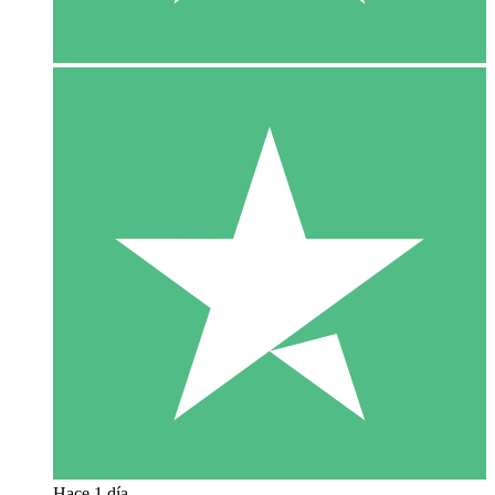
Hace 1 día