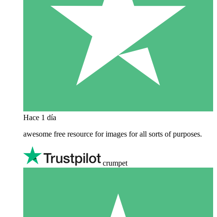
Hace 1 día
awesome free resource for images for all sorts of purposes.
crumpet