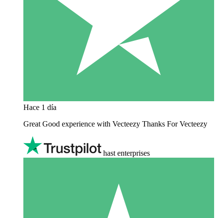
Hace 1 día
Great Good experience with Vecteezy Thanks For Vecteezy
hast enterprises