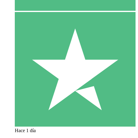
Hace 1 día