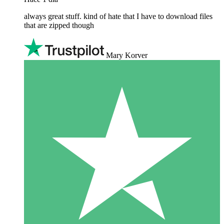
always great stuff. kind of hate that I have to download files
that are zipped though
Mary Korver