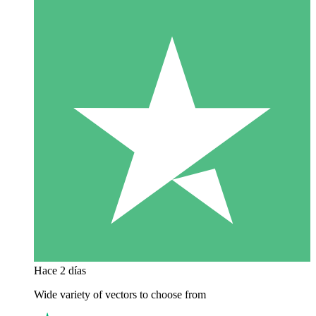
Hace 2 días
Wide variety of vectors to choose from