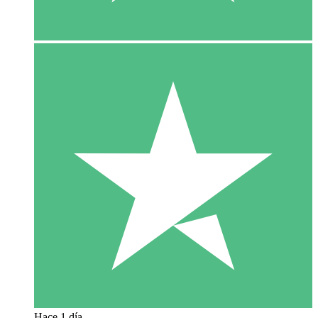
Hace 1 día