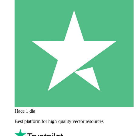
Hace 1 día
Best platform for high-quality vector resources