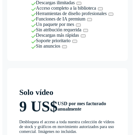
Descargas ilimitadas
Acceso completo a la biblioteca
Herramientas de diseño profesionales
Funciones de IA premium
Un paquete por mes
Sin atribución requerida
Descargas más rápidas
Soporte prioritario
Sin anuncios
Solo vídeo
9 US$
USD por mes facturado
anualmente
Desbloquea el acceso a toda nuestra colección de vídeos
de stock y gráficos en movimiento autorizados para uso
comercial. Imágenes no incluidas.