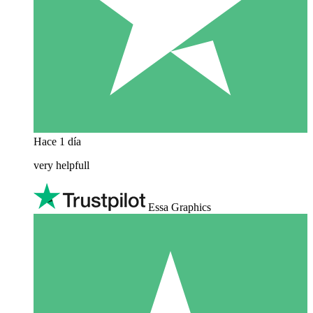
Hace 1 día
very helpfull
Essa Graphics