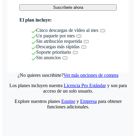
Suscríbete ahora
El plan incluye:
Cinco descargas de vídeo al mes
Un paquete por mes
Sin atribución requerida
Descargas más rápidas
Soporte prioritario
Sin anuncios
¿No quieres suscribirte?
Ver más opciones de compra
Los planes incluyen nuestra
Licencia Pro Estándar
y son para
acceso de un solo usuario.
Explore nuestros planes
Equipo
y
Empresa
para obtener
funciones adicionales.