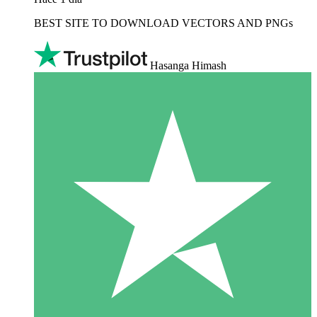
BEST SITE TO DOWNLOAD VECTORS AND PNGs
Hasanga Himash