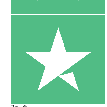
Hace 1 día