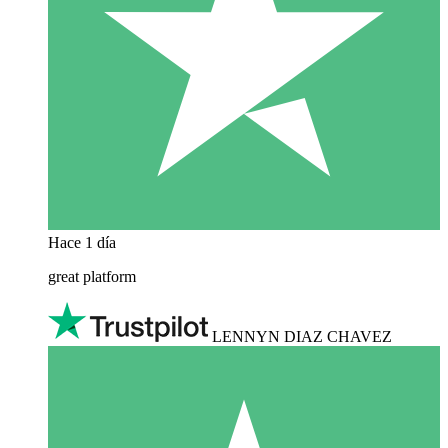
Hace 1 día
great platform
LENNYN DIAZ CHAVEZ