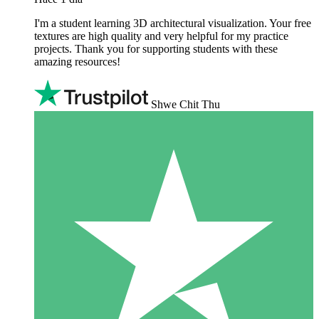
I'm a student learning 3D architectural visualization. Your free
textures are high quality and very helpful for my practice
projects. Thank you for supporting students with these
amazing resources!
Shwe Chit Thu