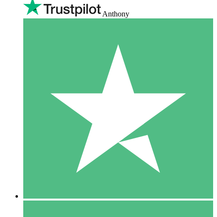
Anthony