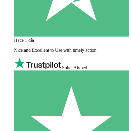
Hace 1 día
Nice and Excellent to Use with timely action
Sohel Ahmed