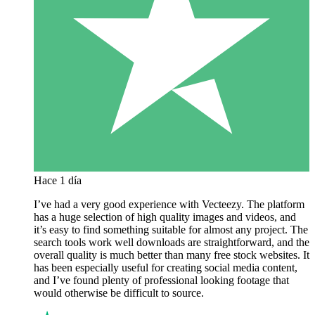
Hace 1 día
I’ve had a very good experience with Vecteezy. The platform
has a huge selection of high quality images and videos, and
it’s easy to find something suitable for almost any project. The
search tools work well downloads are straightforward, and the
overall quality is much better than many free stock websites. It
has been especially useful for creating social media content,
and I’ve found plenty of professional looking footage that
would otherwise be difficult to source.