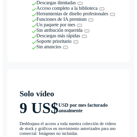
Descargas ilimitadas
Acceso completo a la biblioteca
Herramientas de diseño profesionales
Funciones de IA premium
Un paquete por mes
Sin atribución requerida
Descargas más rápidas
Soporte prioritario
Sin anuncios
Solo vídeo
9 US$
USD por mes facturado
anualmente
Desbloquea el acceso a toda nuestra colección de vídeos
de stock y gráficos en movimiento autorizados para uso
comercial. Imágenes no incluidas.