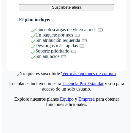
Suscríbete ahora
El plan incluye:
Cinco descargas de vídeo al mes
Un paquete por mes
Sin atribución requerida
Descargas más rápidas
Soporte prioritario
Sin anuncios
¿No quieres suscribirte?
Ver más opciones de compra
Los planes incluyen nuestra
Licencia Pro Estándar
y son para
acceso de un solo usuario.
Explore nuestros planes
Equipo
y
Empresa
para obtener
funciones adicionales.