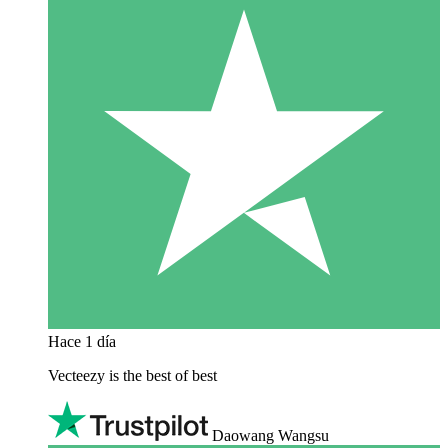
Hace 1 día
Vecteezy is the best of best
Daowang Wangsu