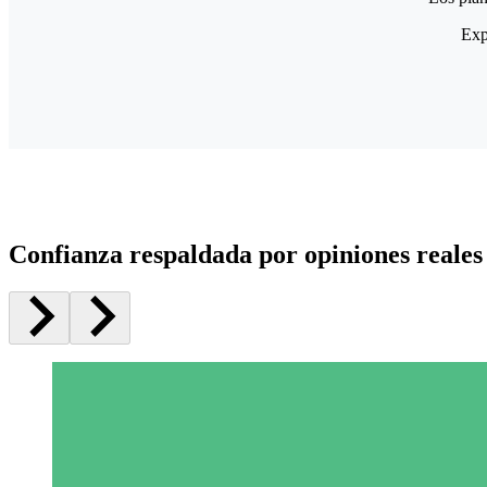
Exp
Confianza respaldada por opiniones reales 