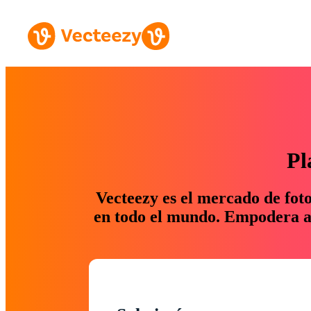
Pl
Vecteezy es el mercado de fot
en todo el mundo. Empodera a 