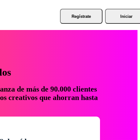
Regístrate
Iniciar
los
anza de más de 90.000 clientes
os creativos que ahorran hasta