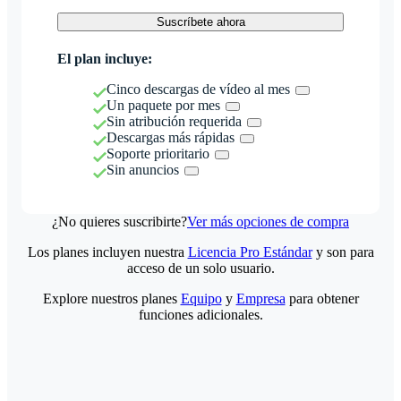
Suscríbete ahora
El plan incluye:
Cinco descargas de vídeo al mes
Un paquete por mes
Sin atribución requerida
Descargas más rápidas
Soporte prioritario
Sin anuncios
¿No quieres suscribirte?
Ver más opciones de compra
Los planes incluyen nuestra
Licencia Pro Estándar
y son para
acceso de un solo usuario.
Explore nuestros planes
Equipo
y
Empresa
para obtener
funciones adicionales.