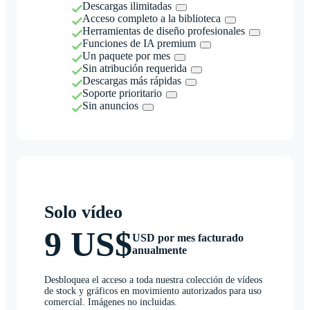
Descargas ilimitadas
Acceso completo a la biblioteca
Herramientas de diseño profesionales
Funciones de IA premium
Un paquete por mes
Sin atribución requerida
Descargas más rápidas
Soporte prioritario
Sin anuncios
Solo vídeo
9 US$
USD por mes facturado
anualmente
Desbloquea el acceso a toda nuestra colección de vídeos
de stock y gráficos en movimiento autorizados para uso
comercial. Imágenes no incluidas.