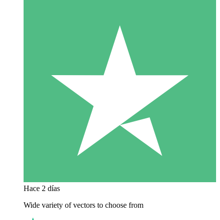
Hace 2 días
Wide variety of vectors to choose from