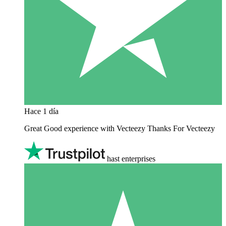
Hace 1 día
Great Good experience with Vecteezy Thanks For Vecteezy
hast enterprises