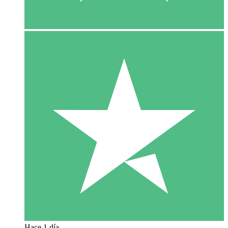
Hace 1 día