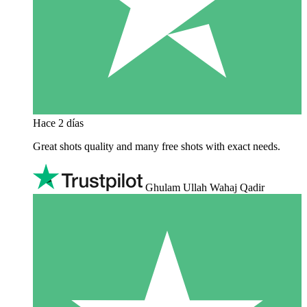
Hace 2 días
Great shots quality and many free shots with exact needs.
Ghulam Ullah Wahaj Qadir