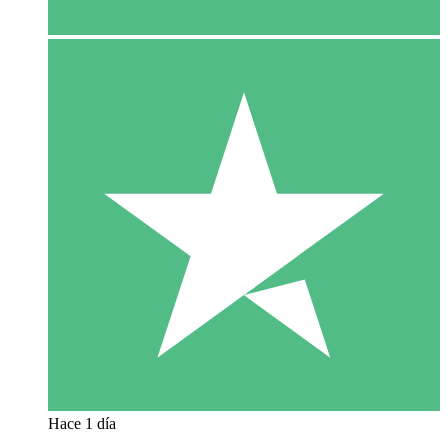
Hace 1 día