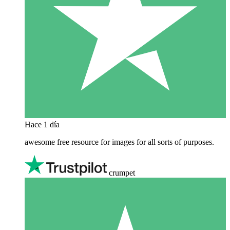
Hace 1 día
awesome free resource for images for all sorts of purposes.
crumpet