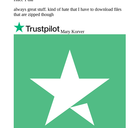
always great stuff. kind of hate that I have to download files
that are zipped though
Mary Korver