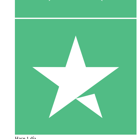
Hace 1 día