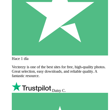
Hace 1 día
Vecteezy is one of the best sites for free, high‑quality photos.
Great selection, easy downloads, and reliable quality. A
fantastic resource.
Daisy C.