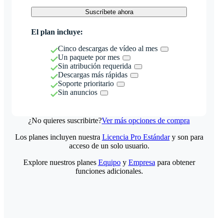
Suscríbete ahora
El plan incluye:
Cinco descargas de vídeo al mes
Un paquete por mes
Sin atribución requerida
Descargas más rápidas
Soporte prioritario
Sin anuncios
¿No quieres suscribirte?
Ver más opciones de compra
Los planes incluyen nuestra
Licencia Pro Estándar
y son para
acceso de un solo usuario.
Explore nuestros planes
Equipo
y
Empresa
para obtener
funciones adicionales.