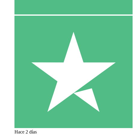
Hace 2 días