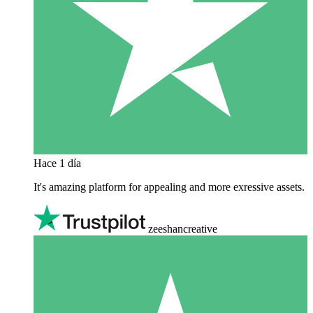
Hace 1 día
It's amazing platform for appealing and more exressive assets.
zeeshancreative