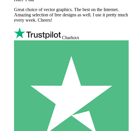
Great choice of vector graphics. The best on the Internet.
Amazing selection of free designs as well. I use it pretty much
every week. Cheers!
Charluxx