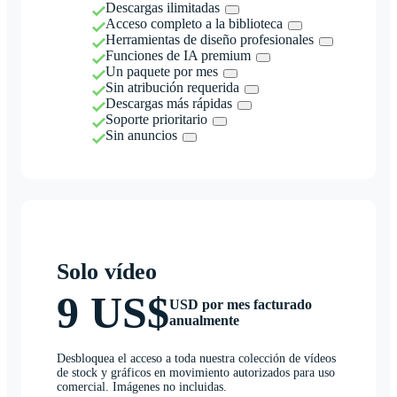
Descargas ilimitadas
Acceso completo a la biblioteca
Herramientas de diseño profesionales
Funciones de IA premium
Un paquete por mes
Sin atribución requerida
Descargas más rápidas
Soporte prioritario
Sin anuncios
Solo vídeo
9 US$
USD por mes facturado
anualmente
Desbloquea el acceso a toda nuestra colección de vídeos
de stock y gráficos en movimiento autorizados para uso
comercial. Imágenes no incluidas.