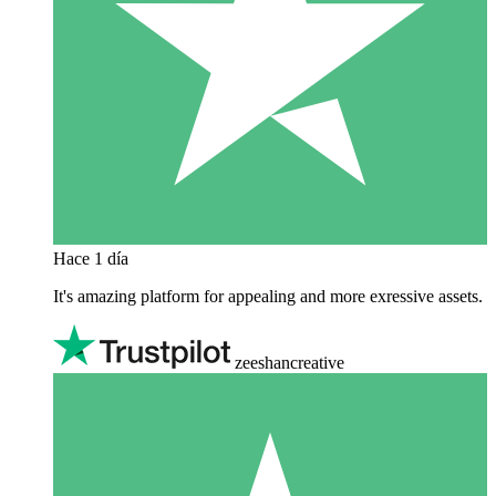
Hace 1 día
It's amazing platform for appealing and more exressive assets.
zeeshancreative