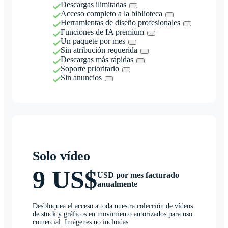
Descargas ilimitadas
Acceso completo a la biblioteca
Herramientas de diseño profesionales
Funciones de IA premium
Un paquete por mes
Sin atribución requerida
Descargas más rápidas
Soporte prioritario
Sin anuncios
Solo vídeo
9 US$
USD por mes facturado
anualmente
Desbloquea el acceso a toda nuestra colección de vídeos
de stock y gráficos en movimiento autorizados para uso
comercial. Imágenes no incluidas.