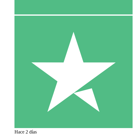
Hace 2 días