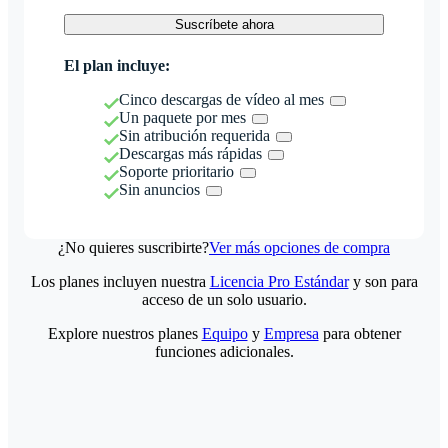
Suscríbete ahora
El plan incluye:
Cinco descargas de vídeo al mes
Un paquete por mes
Sin atribución requerida
Descargas más rápidas
Soporte prioritario
Sin anuncios
¿No quieres suscribirte?
Ver más opciones de compra
Los planes incluyen nuestra
Licencia Pro Estándar
y son para
acceso de un solo usuario.
Explore nuestros planes
Equipo
y
Empresa
para obtener
funciones adicionales.