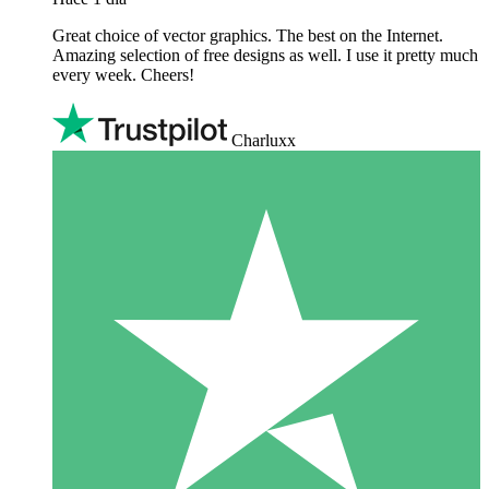
Great choice of vector graphics. The best on the Internet.
Amazing selection of free designs as well. I use it pretty much
every week. Cheers!
Charluxx