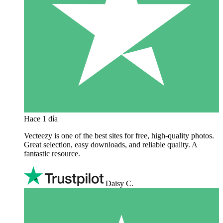
Hace 1 día
Vecteezy is one of the best sites for free, high‑quality photos.
Great selection, easy downloads, and reliable quality. A
fantastic resource.
Daisy C.