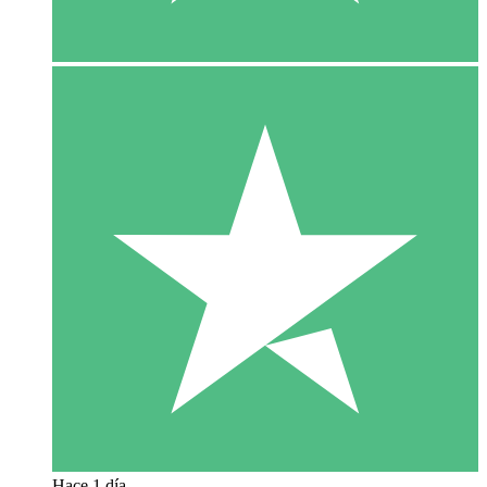
Hace 1 día