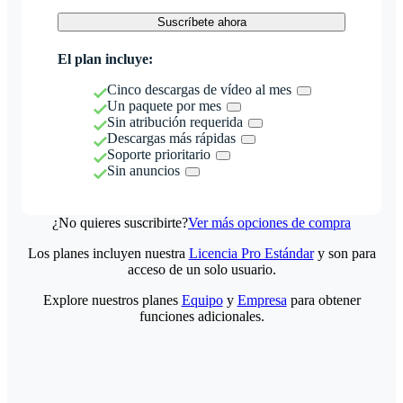
Suscríbete ahora
El plan incluye:
Cinco descargas de vídeo al mes
Un paquete por mes
Sin atribución requerida
Descargas más rápidas
Soporte prioritario
Sin anuncios
¿No quieres suscribirte?
Ver más opciones de compra
Los planes incluyen nuestra
Licencia Pro Estándar
y son para
acceso de un solo usuario.
Explore nuestros planes
Equipo
y
Empresa
para obtener
funciones adicionales.