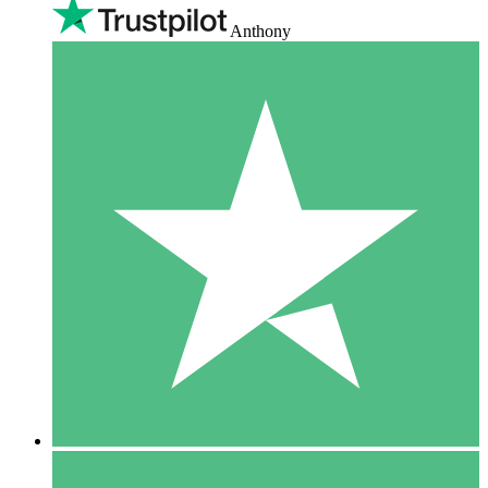
Anthony