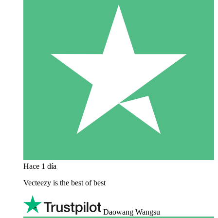
Hace 1 día
Vecteezy is the best of best
Daowang Wangsu