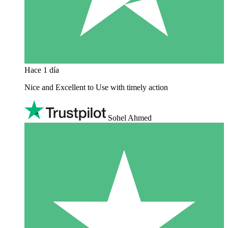
Hace 1 día
Nice and Excellent to Use with timely action
Sohel Ahmed