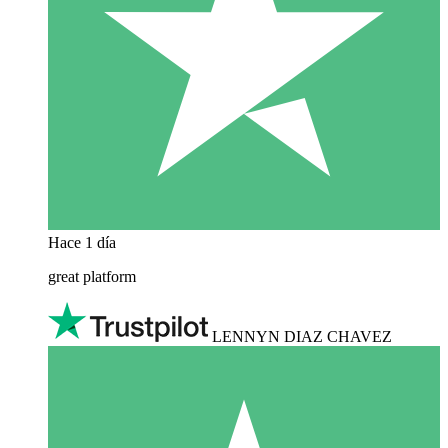
Hace 1 día
great platform
LENNYN DIAZ CHAVEZ