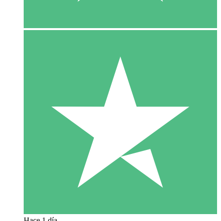
Hace 1 día