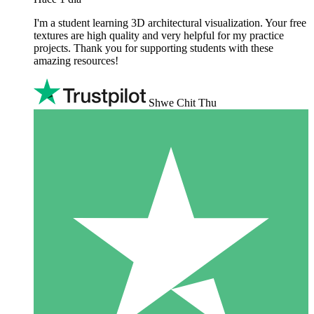
I'm a student learning 3D architectural visualization. Your free
textures are high quality and very helpful for my practice
projects. Thank you for supporting students with these
amazing resources!
Shwe Chit Thu