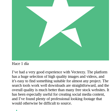
Hace 1 día
I’ve had a very good experience with Vecteezy. The platform
has a huge selection of high quality images and videos, and
it’s easy to find something suitable for almost any project. The
search tools work well downloads are straightforward, and the
overall quality is much better than many free stock websites. It
has been especially useful for creating social media content,
and I’ve found plenty of professional looking footage that
would otherwise be difficult to source.