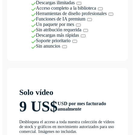
Descargas ilimitadas
Acceso completo a la biblioteca
Herramientas de diseño profesionales
Funciones de IA premium
Un paquete por mes
Sin atribución requerida
Descargas más rápidas
Soporte prioritario
Sin anuncios
Solo vídeo
9 US$
USD por mes facturado
anualmente
Desbloquea el acceso a toda nuestra colección de vídeos
de stock y gráficos en movimiento autorizados para uso
comercial. Imágenes no incluidas.