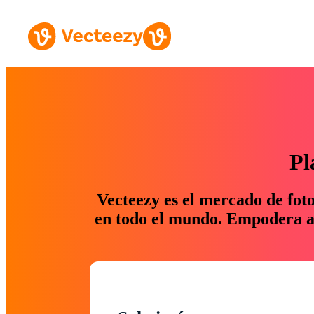
Pl
Vecteezy es el mercado de fot
en todo el mundo. Empodera a 