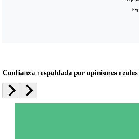
Exp
Confianza respaldada por opiniones reales 