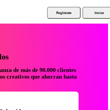
Regístrate
Iniciar
los
anza de más de 90.000 clientes
os creativos que ahorran hasta