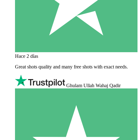
Hace 2 días
Great shots quality and many free shots with exact needs.
Ghulam Ullah Wahaj Qadir