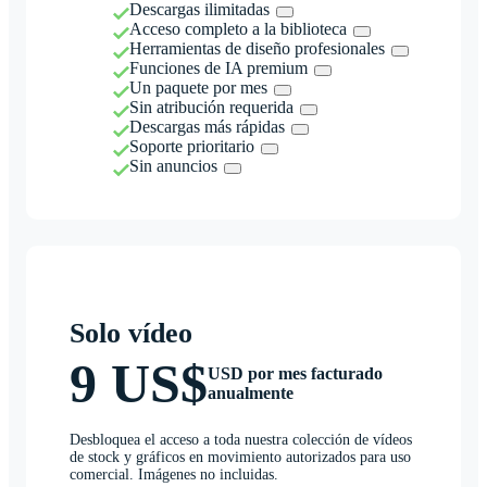
Descargas ilimitadas
Acceso completo a la biblioteca
Herramientas de diseño profesionales
Funciones de IA premium
Un paquete por mes
Sin atribución requerida
Descargas más rápidas
Soporte prioritario
Sin anuncios
Solo vídeo
9 US$
USD por mes facturado
anualmente
Desbloquea el acceso a toda nuestra colección de vídeos
de stock y gráficos en movimiento autorizados para uso
comercial. Imágenes no incluidas.