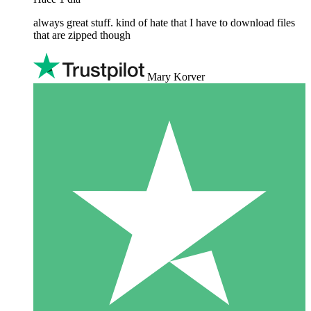
always great stuff. kind of hate that I have to download files
that are zipped though
Mary Korver