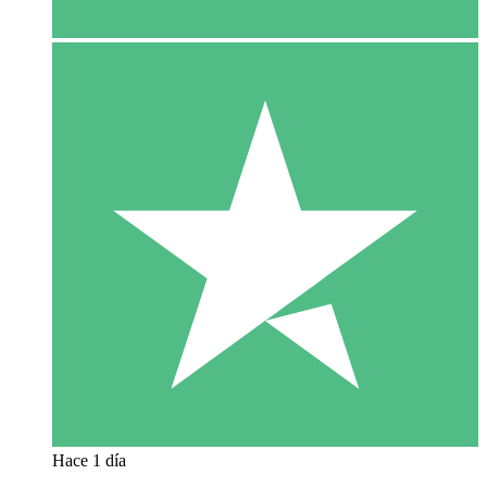
Hace 1 día