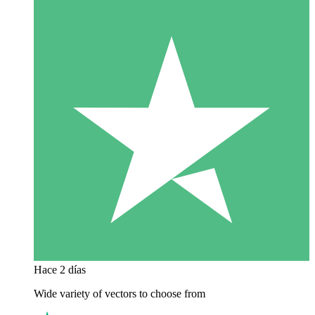
Hace 2 días
Wide variety of vectors to choose from