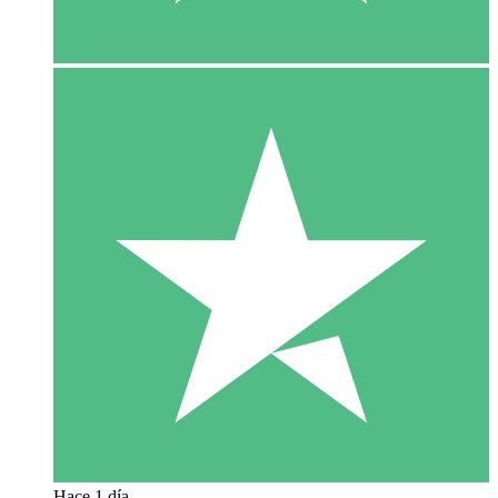
Hace 1 día