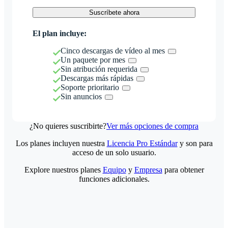
Suscríbete ahora
El plan incluye:
Cinco descargas de vídeo al mes
Un paquete por mes
Sin atribución requerida
Descargas más rápidas
Soporte prioritario
Sin anuncios
¿No quieres suscribirte?
Ver más opciones de compra
Los planes incluyen nuestra
Licencia Pro Estándar
y son para
acceso de un solo usuario.
Explore nuestros planes
Equipo
y
Empresa
para obtener
funciones adicionales.