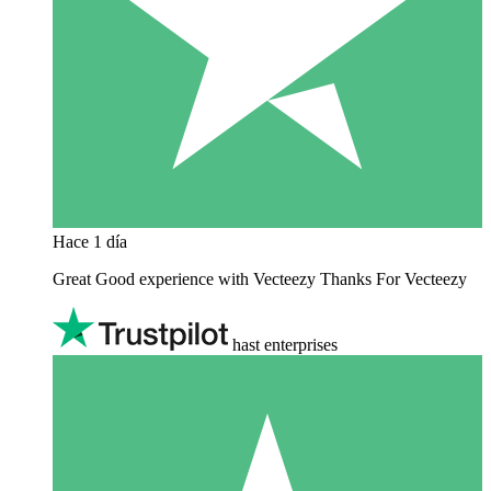
Hace 1 día
Great Good experience with Vecteezy Thanks For Vecteezy
hast enterprises