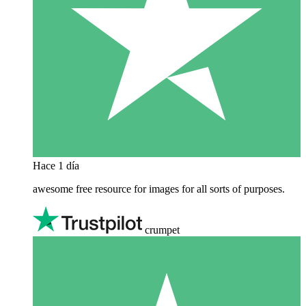
Hace 1 día
awesome free resource for images for all sorts of purposes.
crumpet