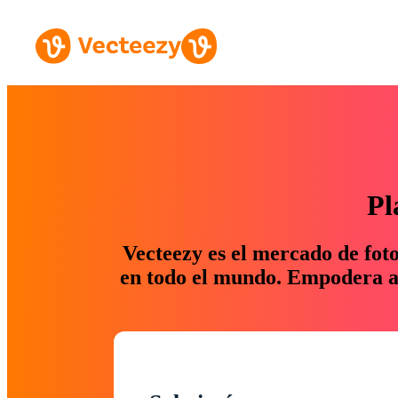
Pl
Vecteezy es el mercado de fot
en todo el mundo. Empodera a 