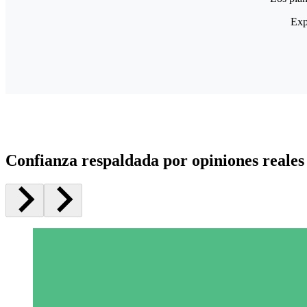
Exp
Confianza respaldada por opiniones reales 