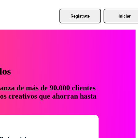
Regístrate
Iniciar
los
anza de más de 90.000 clientes
os creativos que ahorran hasta