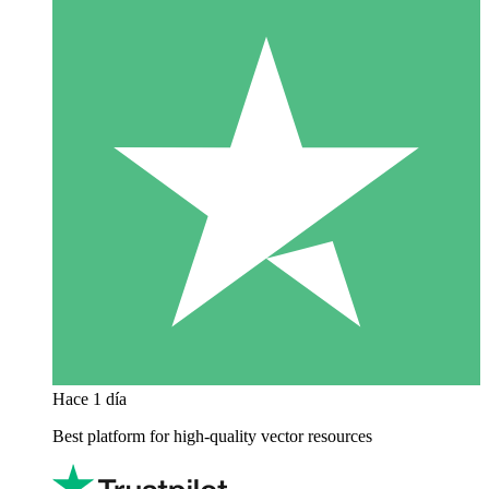
Hace 1 día
Best platform for high-quality vector resources