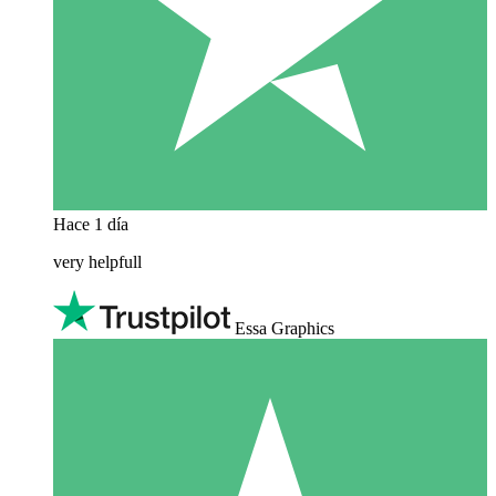
Hace 1 día
very helpfull
Essa Graphics