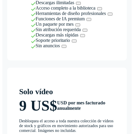
Descargas ilimitadas
Acceso completo a la biblioteca
Herramientas de diseño profesionales
Funciones de IA premium
Un paquete por mes
Sin atribución requerida
Descargas más rápidas
Soporte prioritario
Sin anuncios
Solo vídeo
9 US$
USD por mes facturado
anualmente
Desbloquea el acceso a toda nuestra colección de vídeos
de stock y gráficos en movimiento autorizados para uso
comercial. Imágenes no incluidas.