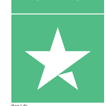
Hace 1 día