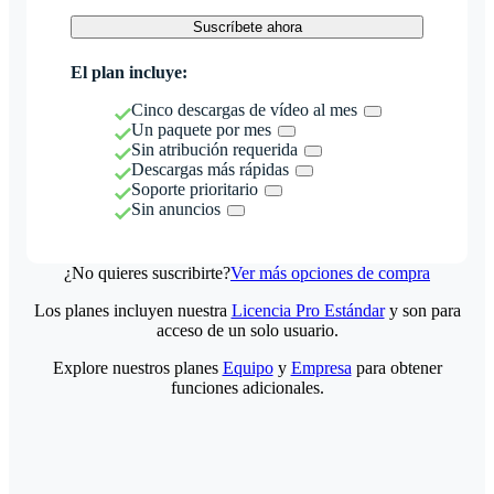
Suscríbete ahora
El plan incluye:
Cinco descargas de vídeo al mes
Un paquete por mes
Sin atribución requerida
Descargas más rápidas
Soporte prioritario
Sin anuncios
¿No quieres suscribirte?
Ver más opciones de compra
Los planes incluyen nuestra
Licencia Pro Estándar
y son para
acceso de un solo usuario.
Explore nuestros planes
Equipo
y
Empresa
para obtener
funciones adicionales.