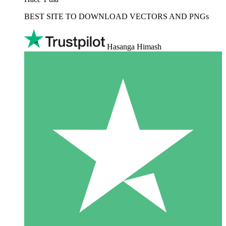
BEST SITE TO DOWNLOAD VECTORS AND PNGs
Hasanga Himash